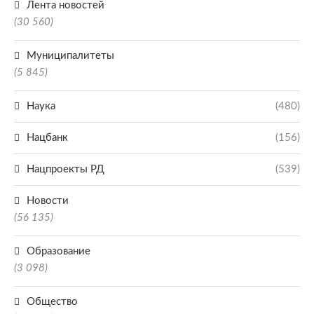
Лента новостей
(30 560)
Муниципалитеты
(5 845)
Наука
(480)
Нацбанк
(156)
Нацпроекты РД
(539)
Новости
(56 135)
Образование
(3 098)
Общество