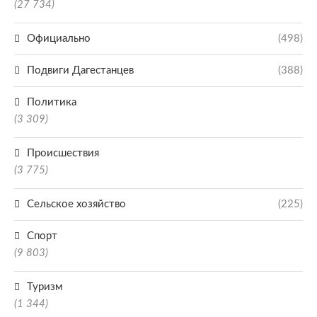
(27 734)
Официально
(498)
Подвиги Дагестанцев
(388)
Политика
(3 309)
Происшествия
(3 775)
Сельское хозяйство
(225)
Спорт
(9 803)
Туризм
(1 344)