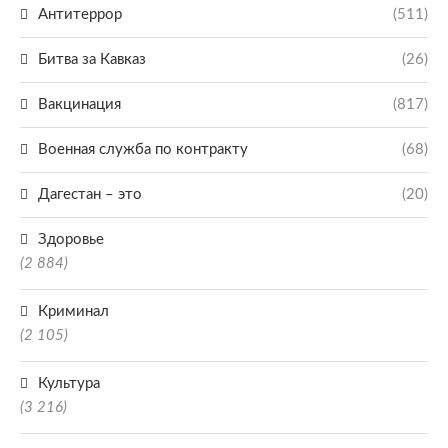
Антитеррор
(511)
Битва за Кавказ
(26)
Вакцинация
(817)
Военная служба по контракту
(68)
Дагестан – это
(20)
Здоровье
(2 884)
Криминал
(2 105)
Культура
(3 216)