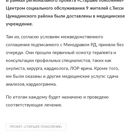
В рамках регионального проекта «Старшее поколение»
Центром социального обслуживания 9 жителей с.Тисси
Цумадинского района были доставлены в медицинское
учреждение.
Там их, согласно условиям межведомственного
соглашения подписанного с Минздравом РД, приняли без
очереди. Они прошли первичный осмотр терапевта и
консультации профильных специалистов, таких как
окулиста, хирурга, кардиолога, ЛОР-врача. Кроме того,
им были оказаны и другие медицинские услуги: сдача
анализов, кардиограмма.
По итогам каждому будет назначено и проведено
соответствующее лечение.
ПРОЕКТ «СТАРШЕЕ ПОКОЛЕНИЕ»