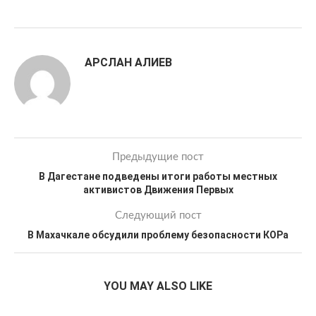
АРСЛАН АЛИЕВ
Предыдущие пост
В Дагестане подведены итоги работы местных
активистов Движения Первых
Следующий пост
В Махачкале обсудили проблему безопасности КОРа
YOU MAY ALSO LIKE