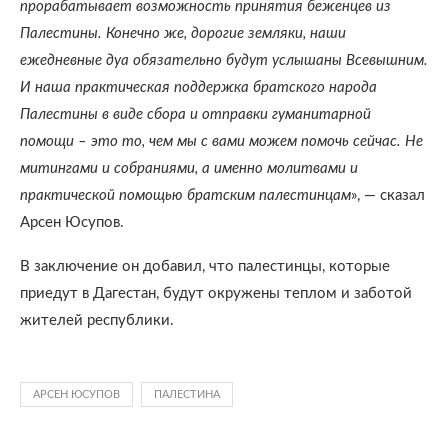
прорабатывает возможность принятия беженцев из
Палестины. Конечно же, дорогие земляки, наши
ежедневные дуа обязательно будут услышаны Всевышним.
И наша практическая поддержка братского народа
Палестины в виде сбора и отправки гуманитарной
помощи – это то, чем мы с вами можем помочь сейчас. Не
митингами и собраниями, а именно молитвами и
практической помощью братским палестинцам
», — сказал
Арсен Юсупов.
В заключение он добавил, что палестинцы, которые
приедут в Дагестан, будут окружены теплом и заботой
жителей республики.
АРСЕН ЮСУПОВ
ПАЛЕСТИНА