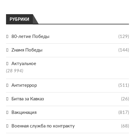
РУБРИКИ
80-летие Победы
(129)
Zнамя Победы
(144)
Актуальное
(28 994)
Антитеррор
(511)
Битва за Кавказ
(26)
Вакцинация
(817)
Военная служба по контракту
(68)