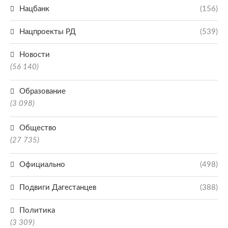
Нацбанк
(156)
Нацпроекты РД
(539)
Новости
(56 140)
Образование
(3 098)
Общество
(27 735)
Официально
(498)
Подвиги Дагестанцев
(388)
Политика
(3 309)