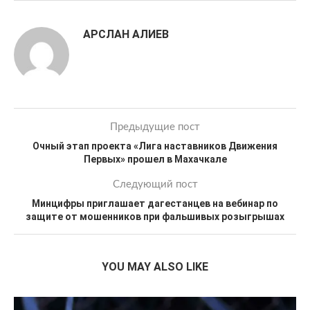
АРСЛАН АЛИЕВ
Предыдущие пост
Очный этап проекта «Лига наставников Движения
Первых» прошел в Махачкале
Следующий пост
Минцифры приглашает дагестанцев на вебинар по
защите от мошенников при фальшивых розыгрышах
YOU MAY ALSO LIKE