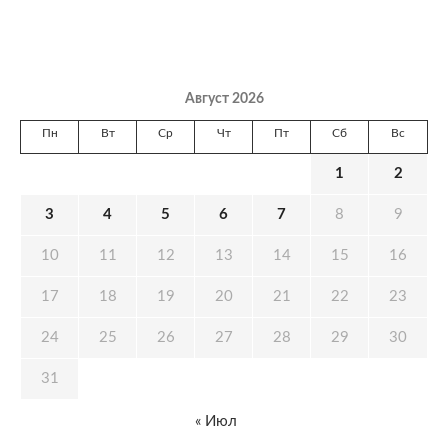
Август 2026
Пн
Вт
Ср
Чт
Пт
Сб
Вс
1
2
3
4
5
6
7
8
9
10
11
12
13
14
15
16
17
18
19
20
21
22
23
24
25
26
27
28
29
30
31
« Июл