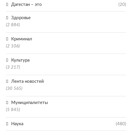
Дагестан – это
(20)
Здоровье
(2 884)
Криминал
(2 106)
Культура
(3 217)
Лента новостей
(30 565)
Муниципалитеты
(5 845)
Наука
(480)