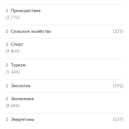
Происшествия
(3 775)
Сельское хозяйство
(225)
Спорт
(9 804)
Туризм
(1 344)
Экология
(192)
Экономика
(8 644)
Энергетика
(537)