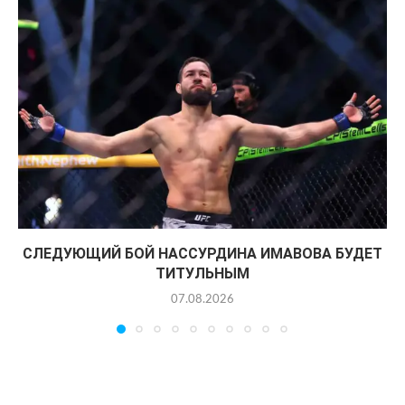
СЛЕДУЮЩИЙ БОЙ НАССУРДИНА ИМАВОВА БУДЕТ
ТИТУЛЬНЫМ
07.08.2026