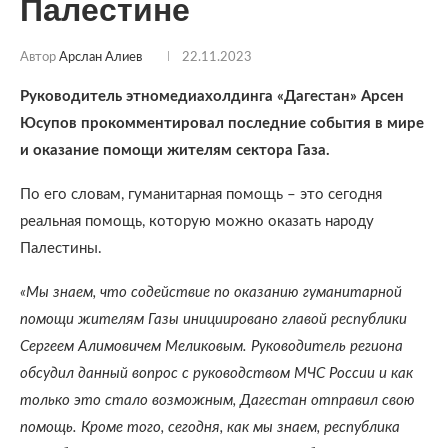
Палестине
Автор
Арслан Алиев
22.11.2023
Руководитель этномедиахолдинга «Дагестан» Арсен
Юсупов прокомментировал последние события в мире
и оказание помощи жителям сектора Газа.
По его словам, гуманитарная помощь – это сегодня
реальная помощь, которую можно оказать народу
Палестины.
«Мы знаем, что содействие по оказанию гуманитарной
помощи жителям Газы инициировано главой республики
Сергеем Алимовичем Меликовым. Руководитель региона
обсудил данный вопрос с руководством МЧС России и как
только это стало возможным, Дагестан отправил свою
помощь. Кроме того, сегодня, как мы знаем, республика