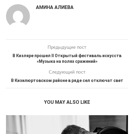
АМИНА АЛИЕВА
Предыдущие пост
В Кизляре прошел II Открытый фестиваль искусств
«Музыка на полях сражений»
Следующий пост
В Кизилюртовском районе в ряде сел отключат свет
YOU MAY ALSO LIKE