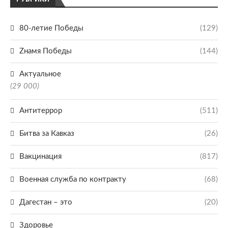
80-летие Победы
(129)
Zнамя Победы
(144)
Актуальное
(29 000)
Антитеррор
(511)
Битва за Кавказ
(26)
Вакцинация
(817)
Военная служба по контракту
(68)
Дагестан – это
(20)
Здоровье