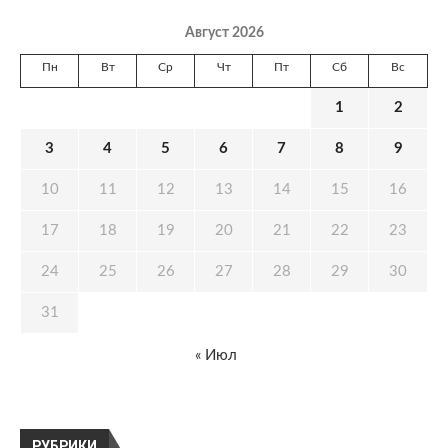
Август 2026
Пн
Вт
Ср
Чт
Пт
Сб
Вс
1
2
3
4
5
6
7
8
9
10
11
12
13
14
15
16
17
18
19
20
21
22
23
24
25
26
27
28
29
30
31
« Июл
РУБРИКИ