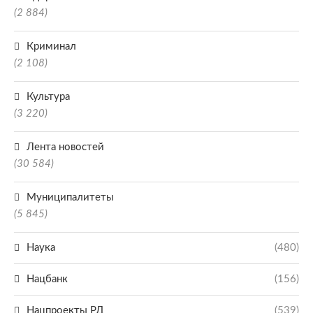
(2 884)
Криминал
(2 108)
Культура
(3 220)
Лента новостей
(30 584)
Муниципалитеты
(5 845)
Наука
(480)
Нацбанк
(156)
Нацпроекты РД
(539)