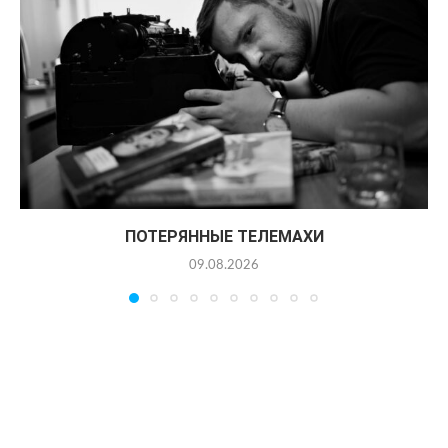
ПОТЕРЯННЫЕ ТЕЛЕМАХИ
09.08.2026