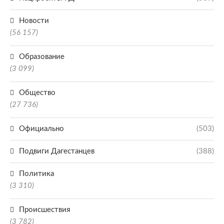
Новости
(56 157)
Образование
(3 099)
Общество
(27 736)
Официально
(503)
Подвиги Дагестанцев
(388)
Политика
(3 310)
Происшествия
(3 782)