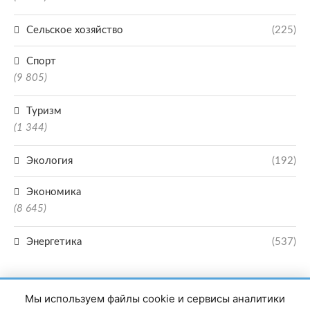
Сельское хозяйство
(225)
Спорт
(9 805)
Туризм
(1 344)
Экология
(192)
Экономика
(8 645)
Энергетика
(537)
Мы используем файлы cookie и сервисы аналитики