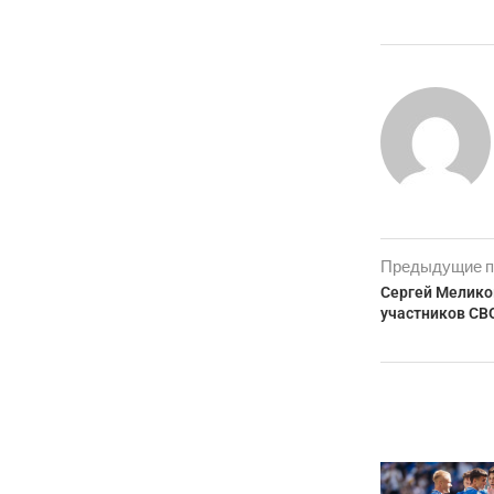
Предыдущие п
Сергей Мелико
участников СВ