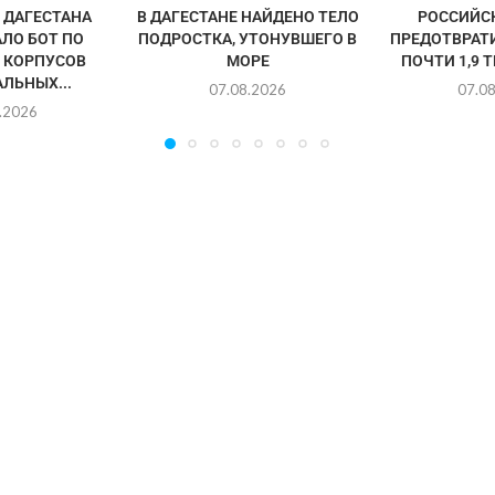
ДАГЕСТАНА
В ДАГЕСТАНЕ НАЙДЕНО ТЕЛО
РОССИЙС
ЛО БОТ ПО
ПОДРОСТКА, УТОНУВШЕГО В
ПРЕДОТВРАТ
 КОРПУСОВ
МОРЕ
ПОЧТИ 1,9 
ЛЬНЫХ...
07.08.2026
07.0
.2026