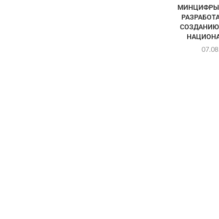
МИНЦИФРЫ 
РАЗРАБОТА
СОЗДАНИЮ
НАЦИОНА
07.08