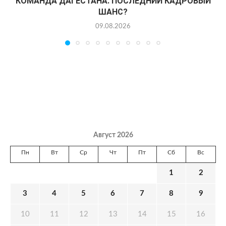
КОМАНДА ДАГЕСТАНА. ПОСЛЕДНИЙ КАДРОВЫЙ
ШАНС?
09.08.2026
Август 2026
Пн
Вт
Ср
Чт
Пт
Сб
Вс
1
2
3
4
5
6
7
8
9
10
11
12
13
14
15
16