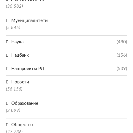
(30 582)
Муниципалитеты
(5 845)
Наука
(480)
Нацбанк
(156)
Нацпроекты РД
(539)
Новости
(56 156)
Образование
(3 099)
Общество
(27 736)