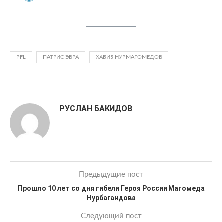
PFL
ПАТРИС ЭВРА
ХАБИБ НУРМАГОМЕДОВ
РУСЛАН БАКИДОВ
Предыдущие пост
Прошло 10 лет со дня гибели Героя России Магомеда
Нурбагандова
Следующий пост