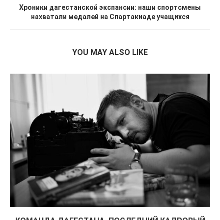
Хроники дагестанской экспансии: наши спортсмены
нахватали медалей на Спартакиаде учащихся
YOU MAY ALSO LIKE