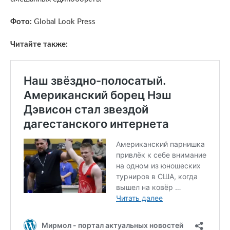
Фото:
Global Look Press
Читайте также: