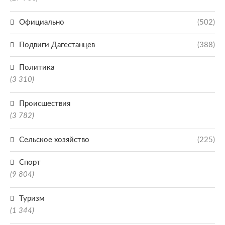
Официально
(502)
Подвиги Дагестанцев
(388)
Политика
(3 310)
Происшествия
(3 782)
Сельское хозяйство
(225)
Спорт
(9 804)
Туризм
(1 344)