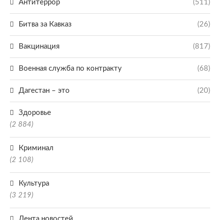
Антитеррор
(511)
Битва за Кавказ
(26)
Вакцинация
(817)
Военная служба по контракту
(68)
Дагестан – это
(20)
Здоровье
(2 884)
Криминал
(2 108)
Культура
(3 219)
Лента новостей