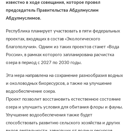
известно в ходе совещания, которое провел
председатель Правительства Абдулмуслим
Абдулмуслимов.
Республика планирует участвовать в пяти федеральных
проектах, входящих в состав «Экологического
благополучия». Одним из таких проектов станет «Вода
России», в рамках которого запланирована расчистка
озера в период с 2027 по 2030 годы.
Эта мера направлена на сохранение разнообразия водных
и околоводных биоресурсов, а также на улучшение
водообеспечение озера.
Проект позволит восстановить естественное состояние
озера и улучшить условия для обитания флоры и фауны.
Улучшение водообеспечения также будет
способствовать развитию сельского хозяйства и других
видов деятельности, зависящих от водных ресурсов.