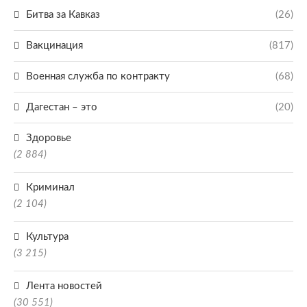
Битва за Кавказ
(26)
Вакцинация
(817)
Военная служба по контракту
(68)
Дагестан – это
(20)
Здоровье
(2 884)
Криминал
(2 104)
Культура
(3 215)
Лента новостей
(30 551)