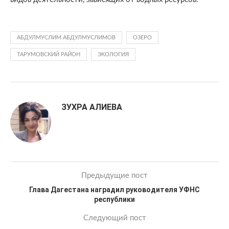
АБДУЛМУСЛИМ АБДУЛМУСЛИМОВ
ОЗЕРО
ТАРУМОВСКИЙ РАЙОН
ЭКОЛОГИЯ
ЗУХРА АЛИЕВА
Предыдущие пост
Глава Дагестана наградил руководителя УФНС
республики
Следующий пост