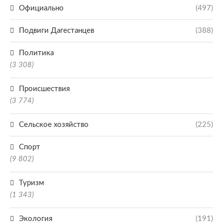
Официально
(497)
Подвиги Дагестанцев
(388)
Политика
(3 308)
Происшествия
(3 774)
Сельское хозяйство
(225)
Спорт
(9 802)
Туризм
(1 343)
Экология
(191)