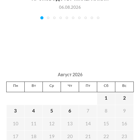
06.08.2026
Август 2026
Пн
Вт
Ср
Чт
Пт
Сб
Вс
1
2
3
4
5
6
7
8
9
10
11
12
13
14
15
16
17
18
19
20
21
22
23