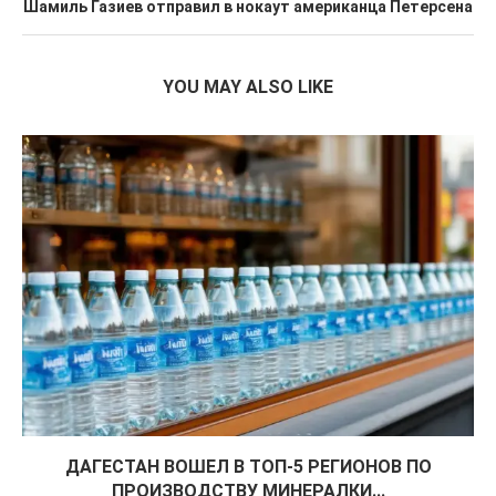
Шамиль Газиев отправил в нокаут американца Петерсена
YOU MAY ALSO LIKE
ДАГЕСТАН ВОШЕЛ В ТОП-5 РЕГИОНОВ ПО
ПРОИЗВОДСТВУ МИНЕРАЛКИ...