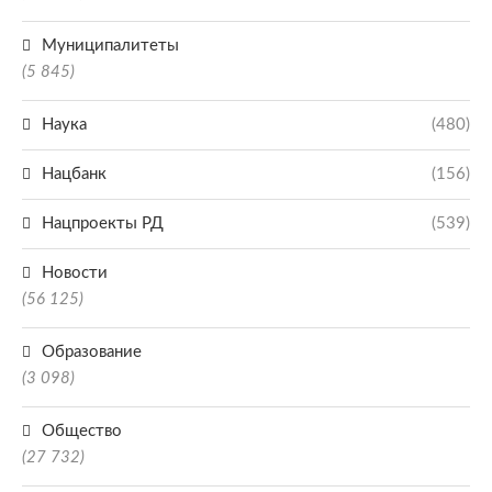
Муниципалитеты
(5 845)
Наука
(480)
Нацбанк
(156)
Нацпроекты РД
(539)
Новости
(56 125)
Образование
(3 098)
Общество
(27 732)