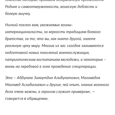
Родине и самоотверженность, воинскую доблесть и
боевую выучку.
Низкий поклон вам, уважаемые воины-
интернационалисты, за верность традициям боевого
братства, за то, что вы, как никто другой, знаете
реальную цену миру. Многие из вас сегодня занимаются
подготовкой новых поколений военнослужащих,
патриотическим воспитанием молодежи, а некоторые –
вновь на передовой в зоне проведения спецоперации.
Это – Абдулаев Зиявутдин Алибулатович, Магомедов
Магомед Асхабалиевич и другие, чей опыт, знание военного
дела очень важны, а героизм служит примером»,
—
говорится в обращении.