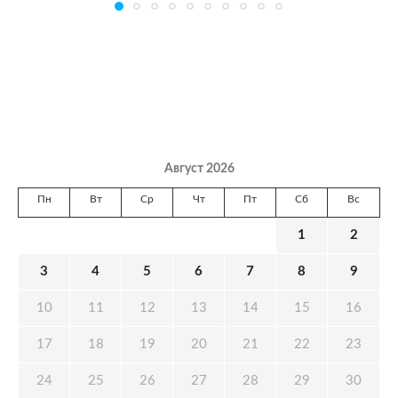
Август 2026
Пн
Вт
Ср
Чт
Пт
Сб
Вс
1
2
3
4
5
6
7
8
9
10
11
12
13
14
15
16
17
18
19
20
21
22
23
24
25
26
27
28
29
30