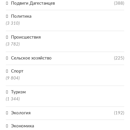
Подвиги Дагестанцев
(388)
Политика
(3 310)
Происшествия
(3 782)
Сельское хозяйство
(225)
Спорт
(9 804)
Туризм
(1 344)
Экология
(192)
Экономика