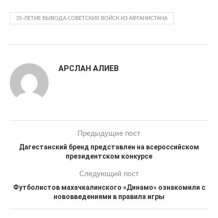
35-ЛЕТИЕ ВЫВОДА СОВЕТСКИХ ВОЙСК ИЗ АФГАНИСТАНА
АРСЛАН АЛИЕВ
Предыдущие пост
Дагестанский бренд представлен на всероссийском
президентском конкурсе
Следующий пост
Футболистов махачкалинского «Динамо» ознакомили с
нововведениями в правила игры