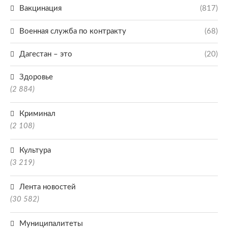
Вакцинация
(817)
Военная служба по контракту
(68)
Дагестан – это
(20)
Здоровье
(2 884)
Криминал
(2 108)
Культура
(3 219)
Лента новостей
(30 582)
Муниципалитеты