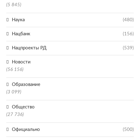
(5 845)
Наука
(480)
Нацбанк
(156)
Нацпроекты РД
(539)
Новости
(56 156)
Образование
(3 099)
Общество
(27 736)
Официально
(500)