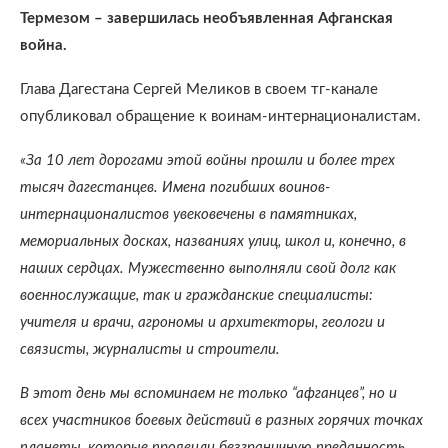
Термезом – завершилась необъявленная Афганская
война.
Глава Дагестана Сергей Меликов в своем тг-канале
опубликовал обращение к воинам-интернационалистам.
«За 10 лет дорогами этой войны прошли и более трех
тысяч дагестанцев. Имена погибших воинов-
интернационалистов увековечены в памятниках,
мемориальных досках, названиях улиц, школ и, конечно, в
наших сердцах. Мужественно выполняли свой долг как
военнослужащие, так и гражданские специалисты:
учителя и врачи, агрономы и архитекторы, геологи и
связисты, журналисты и строители.
В этот день мы вспоминаем не только “афганцев”, но и
всех участников боевых действий в разных горячих точках
планеты, которые проявили безграничную преданность