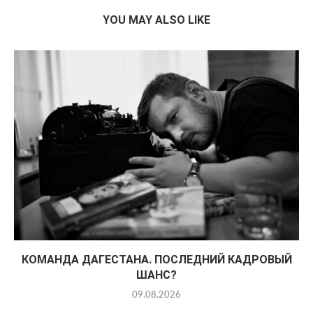
YOU MAY ALSO LIKE
КОМАНДА ДАГЕСТАНА. ПОСЛЕДНИЙ КАДРОВЫЙ
ШАНС?
09.08.2026