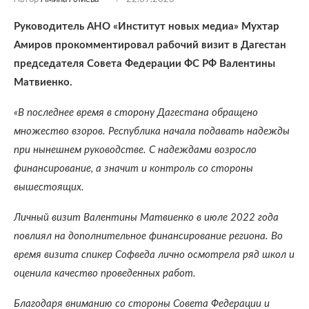
Руководитель АНО «Институт новых медиа» Мухтар
Амиров прокомментировал рабочий визит в Дагестан
председателя Совета Федерации ФС РФ Валентины
Матвиенко.
«В последнее время в сторону Дагестана обращено
множество взоров. Республика начала подавать надежды
при нынешнем руководстве. С надеждами возросло
финансирование, а значит и контроль со стороны
вышестоящих.
Личный визит Валентины Матвиенко в июле 2022 года
повлиял на дополнительное финансирование региона. Во
время визита спикер Софведа лично осмотрела ряд школ и
оценила качество проведенных работ.
Благодаря вниманию со стороны Совета Федерации и