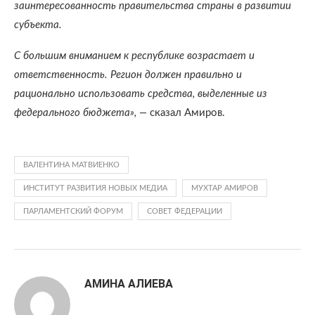
заинтересованность правительства страны в развитии
субъекта.
С большим вниманием к республике возрастает и
ответственность. Регион должен правильно и
рационально использовать средства, выделенные из
федерального бюджета», —
сказал Амиров.
ВАЛЕНТИНА МАТВИЕНКО
ИНСТИТУТ РАЗВИТИЯ НОВЫХ МЕДИА
МУХТАР АМИРОВ
ПАРЛАМЕНТСКИЙ ФОРУМ
СОВЕТ ФЕДЕРАЦИИ
АМИНА АЛИЕВА