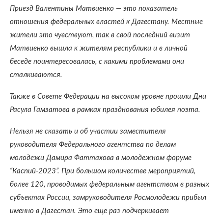
Приезд Валентины Матвиенко — это показатель
отношения федеральных властей к Дагестану. Местные
жители это чувствуют, так в свой последний визит
Матвиенко вышла к жителям республики и в личной
беседе поинтересовалась, с какими проблемами они
сталкиваются.
Также в Совете Федерации на высоком уровне прошли Дни
Расула Гамзатова в рамках празднования юбилея поэта.
Нельзя не сказать и об участии заместителя
руководителя Федерального агентства по делам
молодежи Дамира Фаттахова в молодежном форуме
“Каспий-2023”. При большом количестве мероприятий,
более 120, проводимых федеральным агентством в разных
субъектах России, замруководителя Росмолодежи прибыл
именно в Дагестан. Это еще раз подчеркивает