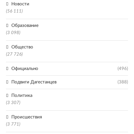
Новости
(56 111)
Образование
(3 098)
Общество
(27 726)
Официально
(496)
Подвиги Дагестанцев
(388)
Политика
(3 307)
Происшествия
(3 771)