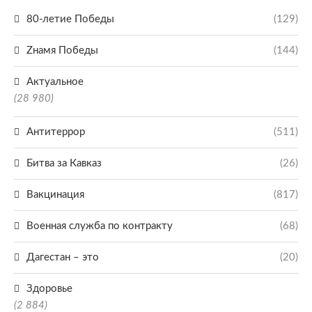
80-летие Победы
(129)
Zнамя Победы
(144)
Актуальное
(28 980)
Антитеррор
(511)
Битва за Кавказ
(26)
Вакцинация
(817)
Военная служба по контракту
(68)
Дагестан – это
(20)
Здоровье
(2 884)