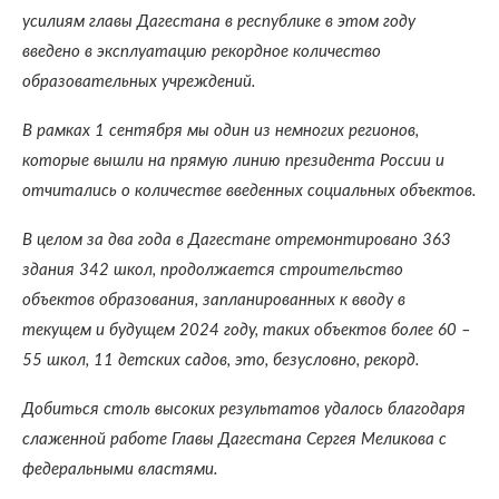
усилиям главы Дагестана в республике в этом году
введено в эксплуатацию рекордное количество
образовательных учреждений.
В рамках 1 сентября мы один из немногих регионов,
которые вышли на прямую линию президента России и
отчитались о количестве введенных социальных объектов.
В целом за два года в Дагестане отремонтировано 363
здания 342 школ, продолжается строительство
объектов образования, запланированных к вводу в
текущем и будущем 2024 году, таких объектов более 60 –
55 школ, 11 детских садов, это, безусловно, рекорд.
Добиться столь высоких результатов удалось благодаря
слаженной работе Главы Дагестана Сергея Меликова с
федеральными властями.