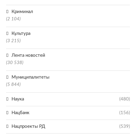
Криминал
(2 104)
Культура
(3 215)
Лента новостей
(30 538)
Муниципалитеты
(5 844)
Наука
(480)
Нацбанк
(156)
Нацпроекты РД
(539)