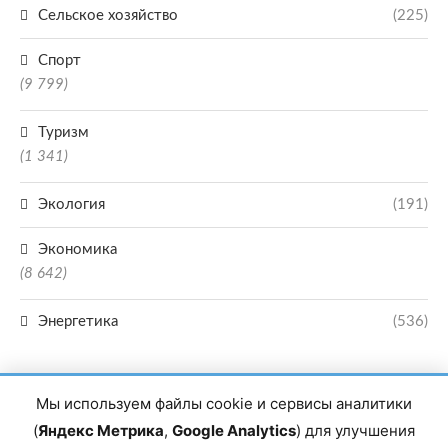
Сельское хозяйство
(225)
Спорт
(9 799)
Туризм
(1 341)
Экология
(191)
Экономика
(8 642)
Энергетика
(536)
Мы используем файлы cookie и сервисы аналитики
(
Яндекс Метрика
,
Google Analytics
) для улучшения