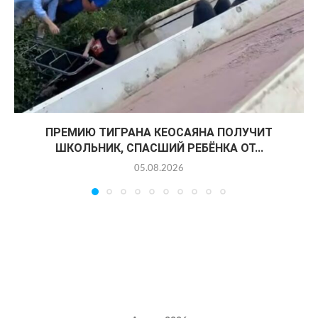
ПРЕМИЮ ТИГРАНА КЕОСАЯНА ПОЛУЧИТ
ШКОЛЬНИК, СПАСШИЙ РЕБЁНКА ОТ...
05.08.2026