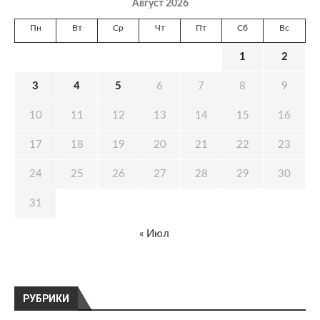
Август 2026
Пн
Вт
Ср
Чт
Пт
Сб
Вс
1
2
3
4
5
6
7
8
9
10
11
12
13
14
15
16
17
18
19
20
21
22
23
24
25
26
27
28
29
30
31
« Июл
РУБРИКИ