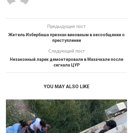
Предыдущие пост
Житель Избербаша признан виновным в несообщении о
преступлении
Следующий пост
Незаконный ларек демонтировали в Махачкале после
сигнала ЦУР
YOU MAY ALSO LIKE