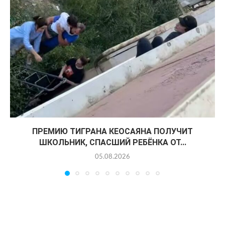
ПРЕМИЮ ТИГРАНА КЕОСАЯНА ПОЛУЧИТ
ШКОЛЬНИК, СПАСШИЙ РЕБЁНКА ОТ...
05.08.2026