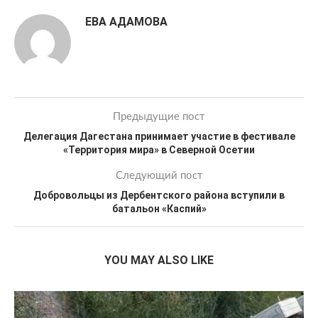
ЕВА АДАМОВА
Предыдущие пост
Делегация Дагестана принимает участие в фестивале
«Территория мира» в Северной Осетии
Следующий пост
Добровольцы из Дербентского района вступили в
батальон «Каспий»
YOU MAY ALSO LIKE