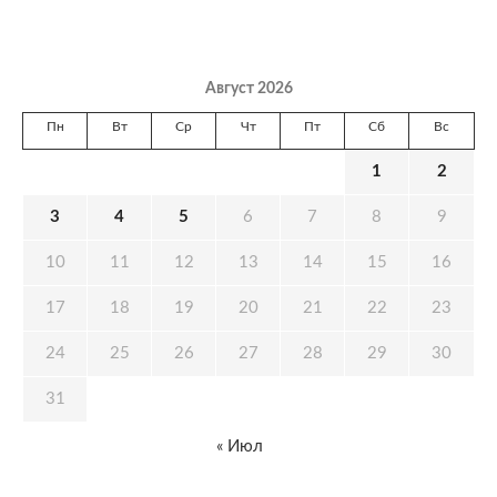
Август 2026
Пн
Вт
Ср
Чт
Пт
Сб
Вс
1
2
3
4
5
6
7
8
9
10
11
12
13
14
15
16
17
18
19
20
21
22
23
24
25
26
27
28
29
30
31
« Июл