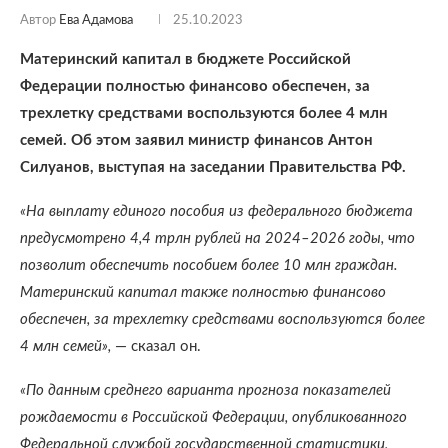
Автор
Ева Адамова
25.10.2023
Материнский капитал в бюджете Российской
Федерации полностью финансово обеспечен, за
трехлетку средствами воспользуются более 4 млн
семей. Об этом заявил министр финансов Антон
Силуанов, выступая на заседании Правительства РФ.
«На выплату единого пособия из федерального бюджета
предусмотрено 4,4 трлн рублей на 2024–2026 годы, что
позволит обеспечить пособием более 10 млн граждан.
Материнский капитал также полностью финансово
обеспечен, за трехлетку средствами воспользуются более
4 млн семей»,
— сказал он.
«По данным среднего варианта прогноза показателей
рождаемости в Российской Федерации, опубликованного
Федеральной службой государственной статистики,