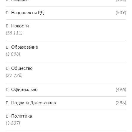
Нацпроекты РД
(539)
Новости
(56 111)
Образование
(3 098)
Общество
(27 726)
Официально
(496)
Подвиги Дагестанцев
(388)
Политика
(3 307)