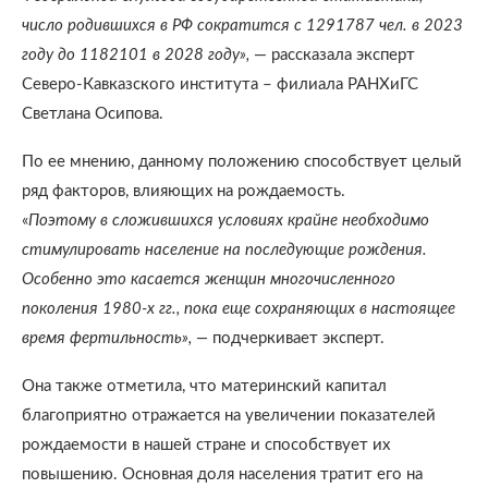
число родившихся в РФ сократится с 1291787 чел. в 2023
году до 1182101 в 2028 году»,
— рассказала эксперт
Северо-Кавказского института – филиала РАНХиГС
Светлана Осипова.
По ее мнению, данному положению способствует целый
ряд факторов, влияющих на рождаемость.
«
Поэтому в сложившихся условиях крайне необходимо
стимулировать население на последующие рождения.
Особенно это касается женщин многочисленного
поколения 1980-х гг., пока еще сохраняющих в настоящее
время фертильность», —
подчеркивает эксперт.
Она также отметила, что материнский капитал
благоприятно отражается на увеличении показателей
рождаемости в нашей стране и способствует их
повышению. Основная доля населения тратит его на