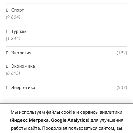
Спорт
(9 804)
Туризм
(1 344)
Экология
(192)
Экономика
(8 645)
Энергетика
(537)
Мы используем файлы cookie и сервисы аналитики
(
Яндекс Метрика
,
Google Analytics
) для улучшения
работы сайта. Продолжая пользоваться сайтом, вы
Главный редактор сетевого издания Магомаев Тимур Нухович. Контакты