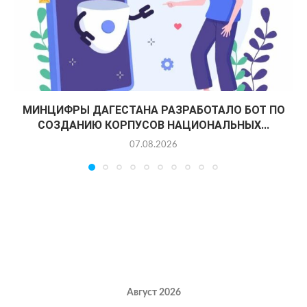
МИНЦИФРЫ ДАГЕСТАНА РАЗРАБОТАЛО БОТ ПО
СОЗДАНИЮ КОРПУСОВ НАЦИОНАЛЬНЫХ...
07.08.2026
Август 2026