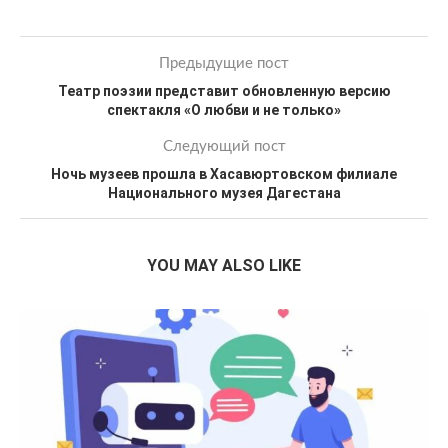
Предыдущие пост
Театр поэзии представит обновленную версию
спектакля «О любви и не только»
Следующий пост
Ночь музеев прошла в Хасавюртовском филиале
Национального музея Дагестана
YOU MAY ALSO LIKE