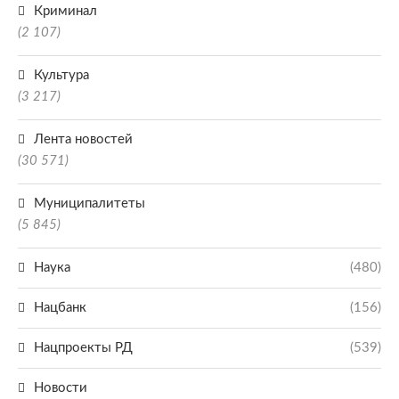
Криминал
(2 107)
Культура
(3 217)
Лента новостей
(30 571)
Муниципалитеты
(5 845)
Наука
(480)
Нацбанк
(156)
Нацпроекты РД
(539)
Новости