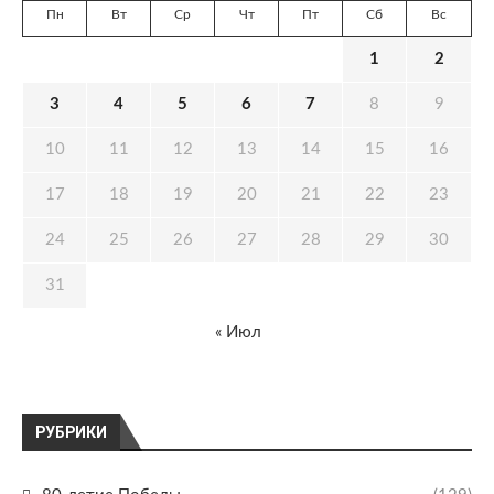
Пн
Вт
Ср
Чт
Пт
Сб
Вс
1
2
3
4
5
6
7
8
9
10
11
12
13
14
15
16
17
18
19
20
21
22
23
24
25
26
27
28
29
30
31
« Июл
РУБРИКИ