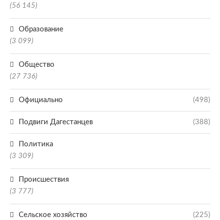
(56 145)
Образование
(3 099)
Общество
(27 736)
Официально
(498)
Подвиги Дагестанцев
(388)
Политика
(3 309)
Происшествия
(3 777)
Сельское хозяйство
(225)