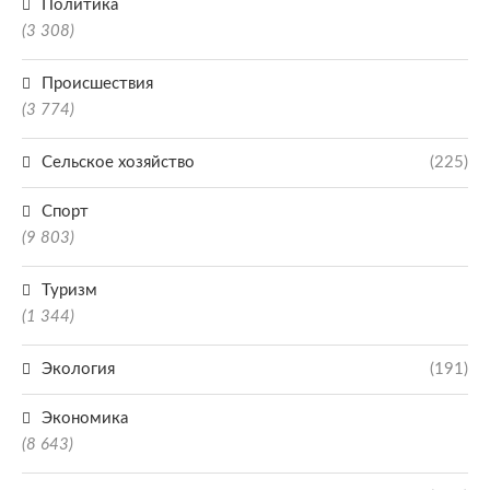
Политика
(3 308)
Происшествия
(3 774)
Сельское хозяйство
(225)
Спорт
(9 803)
Туризм
(1 344)
Экология
(191)
Экономика
(8 643)