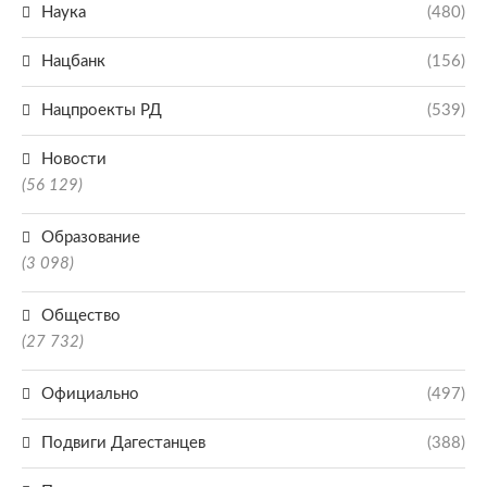
Наука
(480)
Нацбанк
(156)
Нацпроекты РД
(539)
Новости
(56 129)
Образование
(3 098)
Общество
(27 732)
Официально
(497)
Подвиги Дагестанцев
(388)