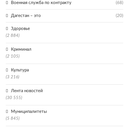
Военная служба по контракту
(68)
Дагестан – это
(20)
Здоровье
(2 884)
Криминал
(2 105)
Культура
(3 216)
Лента новостей
(30 555)
Муниципалитеты
(5 845)