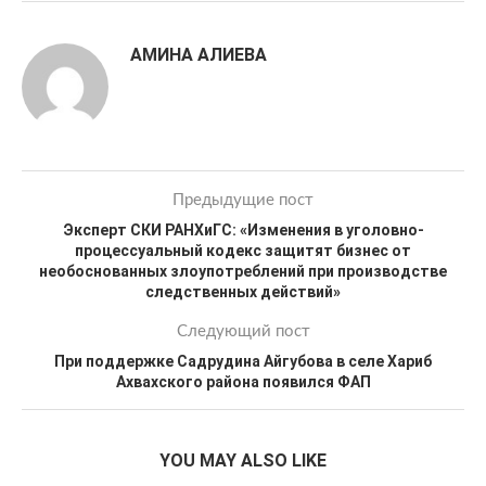
АМИНА АЛИЕВА
Предыдущие пост
Эксперт СКИ РАНХиГС: «Изменения в уголовно-
процессуальный кодекс защитят бизнес от
необоснованных злоупотреблений при производстве
следственных действий»
Следующий пост
При поддержке Садрудина Айгубова в селе Хариб
Ахвахского района появился ФАП
YOU MAY ALSO LIKE