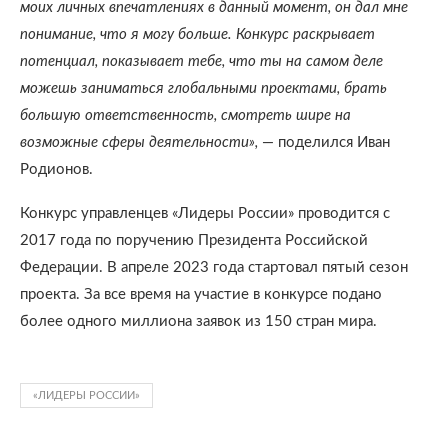
моих личных впечатлениях в данный момент, он дал мне
понимание, что я могу больше. Конкурс раскрывает
потенциал, показывает тебе, что ты на самом деле
можешь заниматься глобальными проектами, брать
большую ответственность, смотреть шире на
возможные сферы деятельности»,
— поделился Иван
Родионов.
Конкурс управленцев «Лидеры России» проводится с
2017 года по поручению Президента Российской
Федерации. В апреле 2023 года стартовал пятый сезон
проекта. За все время на участие в конкурсе подано
более одного миллиона заявок из 150 стран мира.
«ЛИДЕРЫ РОССИИ»