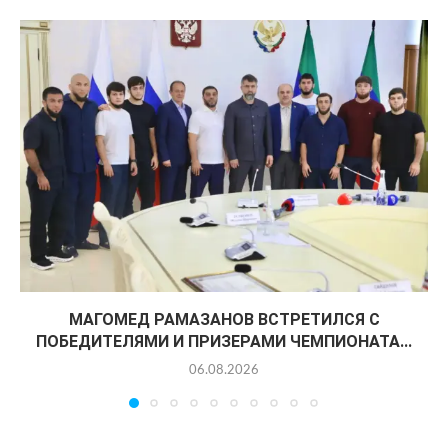
МАГОМЕД РАМАЗАНОВ ВСТРЕТИЛСЯ С
ПОБЕДИТЕЛЯМИ И ПРИЗЕРАМИ ЧЕМПИОНАТА...
06.08.2026