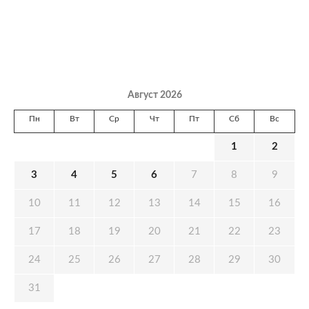
Август 2026
Пн
Вт
Ср
Чт
Пт
Сб
Вс
1
2
3
4
5
6
7
8
9
10
11
12
13
14
15
16
17
18
19
20
21
22
23
24
25
26
27
28
29
30
31