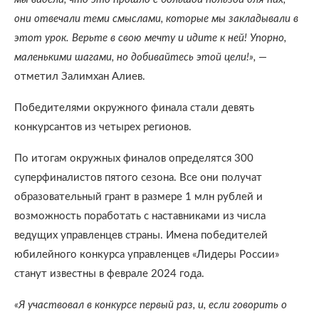
они отвечали теми смыслами, которые мы закладывали в
этот урок. Верьте в свою мечту и идите к ней! Упорно,
маленькими шагами, но добивайтесь этой цели!»,
—
отметил Залимхан Алиев.
Победителями окружного финала стали девять
конкурсантов из четырех регионов.
По итогам окружных финалов определятся 300
суперфиналистов пятого сезона. Все они получат
образовательный грант в размере 1 млн рублей и
возможность поработать с наставниками из числа
ведущих управленцев страны. Имена победителей
юбилейного конкурса управленцев «Лидеры России»
станут известны в феврале 2024 года.
«Я участвовал в конкурсе первый раз, и, если говорить о