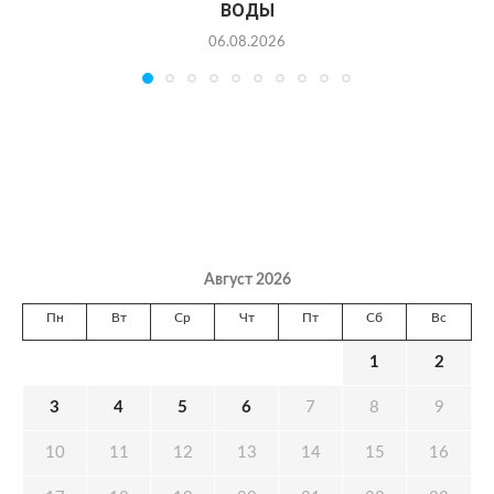
ВОДЫ
06.08.2026
Август 2026
Пн
Вт
Ср
Чт
Пт
Сб
Вс
1
2
3
4
5
6
7
8
9
10
11
12
13
14
15
16