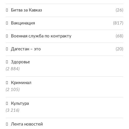
Битва за Кавказ
(26)
Вакцинация
(817)
Военная служба по контракту
(68)
Дагестан – это
(20)
Здоровье
(2 884)
Криминал
(2 105)
Культура
(3 216)
Лента новостей