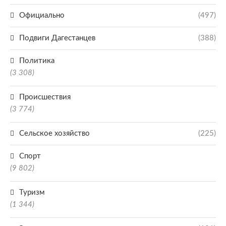
Официально
(497)
Подвиги Дагестанцев
(388)
Политика
(3 308)
Происшествия
(3 774)
Сельское хозяйство
(225)
Спорт
(9 802)
Туризм
(1 344)