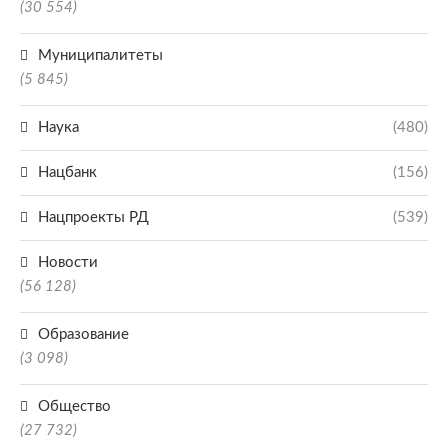
(30 554)
Муниципалитеты
(5 845)
Наука
(480)
Нацбанк
(156)
Нацпроекты РД
(539)
Новости
(56 128)
Образование
(3 098)
Общество
(27 732)