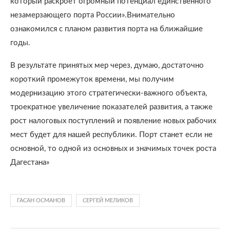
который раскроет огромный потенциал единственного
незамерзающего порта России».Внимательно
ознакомился с планом развития порта на ближайшие
годы.
В результате принятых мер через, думаю, достаточно
короткий промежуток времени, мы получим
модернизацию этого стратегически-важного объекта,
троекратное увеличение показателей развития, а также
рост налоговых поступлений и появление новых рабочих
мест будет для нашей республики. Порт станет если не
основной, то одной из основных и значимых точек роста
Дагестана»
ГАСАН ОСМАНОВ
СЕРГЕЙ МЕЛИКОВ