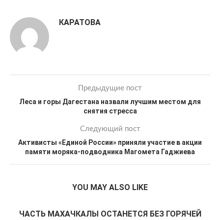
КАРАТОВА
Предыдущие пост
Леса и горы Дагестана назвали лучшим местом для
снятия стресса
Следующий пост
Активисты «Единой России» приняли участие в акции
памяти моряка-подводника Магомета Гаджиева
YOU MAY ALSO LIKE
ЧАСТЬ МАХАЧКАЛЫ ОСТАНЕТСЯ БЕЗ ГОРЯЧЕЙ