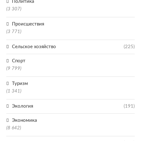
Политика
(3 307)
Происшествия
(3 771)
Сельское хозяйство
(225)
Спорт
(9 799)
Туризм
(1 341)
Экология
(191)
Экономика
(8 642)