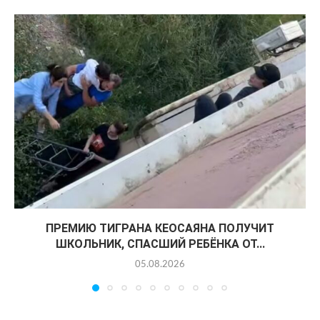
ПРЕМИЮ ТИГРАНА КЕОСАЯНА ПОЛУЧИТ
ШКОЛЬНИК, СПАСШИЙ РЕБЁНКА ОТ...
05.08.2026