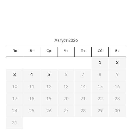
Август 2026
Пн
Вт
Ср
Чт
Пт
Сб
Вс
1
2
3
4
5
6
7
8
9
10
11
12
13
14
15
16
17
18
19
20
21
22
23
24
25
26
27
28
29
30
31