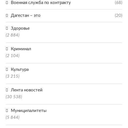
Военная служба по контракту
(68)
Дагестан – это
(20)
Здоровье
(2 884)
Криминал
(2 104)
Культура
(3 215)
Лента новостей
(30 538)
Муниципалитеты
(5 844)