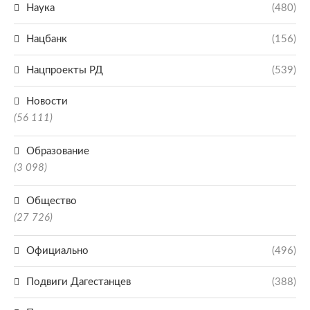
Наука
(480)
Нацбанк
(156)
Нацпроекты РД
(539)
Новости
(56 111)
Образование
(3 098)
Общество
(27 726)
Официально
(496)
Подвиги Дагестанцев
(388)