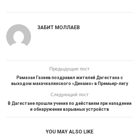
ЗАБИТ МОЛЛАЕВ
Предыдущие пост
Рамазан Газиев поздравил жителей Дагестана с
выходом махачкалинского «Динамо» в Премьер-лигу
Следующий пост
В Дагестане прошли учения по действиям при нападении
и обнаружении взрывных устройств
YOU MAY ALSO LIKE