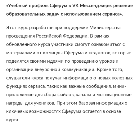
«Учебный профиль Сферум в VK Мессенджере: решение
образовательных задач с использованием сервиса».
Этот курс разработан при поддержке Министерства
просвещения Российской Федерации. В рамках
обновленного курса участники смогут ознакомиться с
материалами от команды Сферума и педагогов, которые
поделятся своими идеями по проведению уроков и
организации внеурочной коммуникации. Кроме того,
слушатели курса получат информацию о новых полезных
функциях сервиса, таких как важные сообщения, мини-
приложение для сбора файлов, каналы и мотивационные
награды для учеников. При этом базовая информация о
ключевых возможностях Сферума остается в основе
курса.