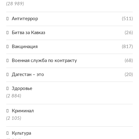
(28 989)
Антитеррор
(511)
Битва за Кавказ
(26)
Вакцинация
(817)
Военная служба по контракту
(68)
Дагестан – это
(20)
Здоровье
(2 884)
Криминал
(2 105)
Культура