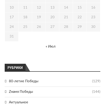
10
11
12
13
14
15
16
17
18
19
20
21
22
23
24
25
26
27
28
29
30
31
« Июл
РУБРИКИ
80-летие Победы
(129)
Zнамя Победы
(144)
Актуальное