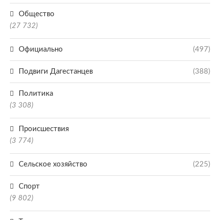
Общество
(27 732)
Официально
(497)
Подвиги Дагестанцев
(388)
Политика
(3 308)
Происшествия
(3 774)
Сельское хозяйство
(225)
Спорт
(9 802)