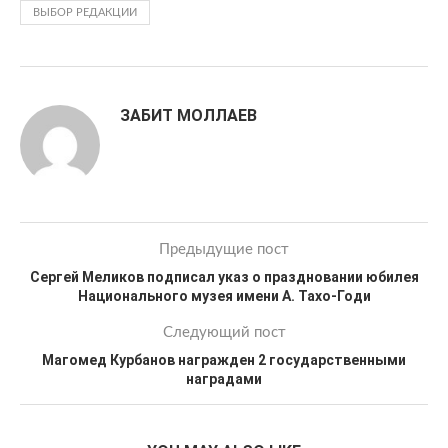
ВЫБОР РЕДАКЦИИ
ЗАБИТ МОЛЛАЕВ
Предыдущие пост
Сергей Меликов подписал указ о праздновании юбилея
Национального музея имени А. Тахо-Годи
Следующий пост
Магомед Курбанов награжден 2 государственными
наградами