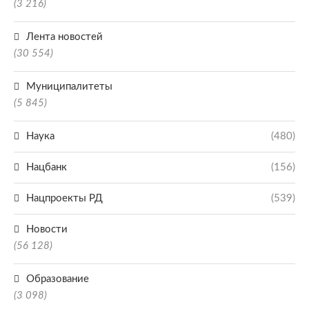
(3 216)
Лента новостей
(30 554)
Муниципалитеты
(5 845)
Наука
(480)
Нацбанк
(156)
Нацпроекты РД
(539)
Новости
(56 128)
Образование
(3 098)