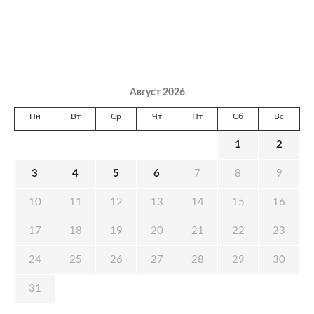
Август 2026
Пн
Вт
Ср
Чт
Пт
Сб
Вс
1
2
3
4
5
6
7
8
9
10
11
12
13
14
15
16
17
18
19
20
21
22
23
24
25
26
27
28
29
30
31