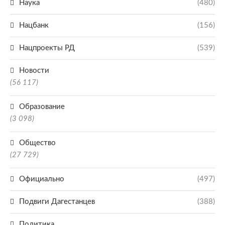
Наука
(480)
Нацбанк
(156)
Нацпроекты РД
(539)
Новости
(56 117)
Образование
(3 098)
Общество
(27 729)
Официально
(497)
Подвиги Дагестанцев
(388)
Политика