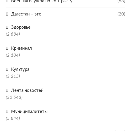
Военная служба по контракту
(68)
Дагестан – это
(20)
Здоровье
(2 884)
Криминал
(2 104)
Культура
(3 215)
Лента новостей
(30 543)
Муниципалитеты
(5 844)