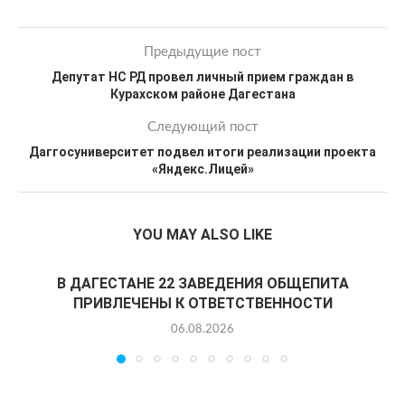
Предыдущие пост
Депутат НС РД провел личный прием граждан в
Курахском районе Дагестана
Следующий пост
Даггосуниверситет подвел итоги реализации проекта
«Яндекс.Лицей»
YOU MAY ALSO LIKE
В ДАГЕСТАНЕ 22 ЗАВЕДЕНИЯ ОБЩЕПИТА
ПРИВЛЕЧЕНЫ К ОТВЕТСТВЕННОСТИ
06.08.2026