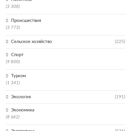
(3 308)
Происшествия
(3 773)
Сельское хозяйство
(225)
Спорт
(9 800)
Туризм
(1 341)
Экология
(191)
Экономика
(8 642)