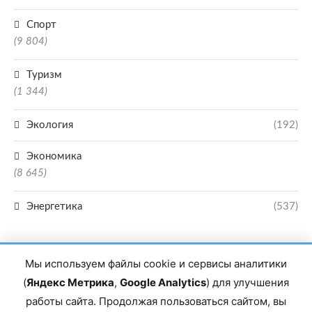
Спорт
(9 804)
Туризм
(1 344)
Экология
(192)
Экономика
(8 645)
Энергетика
(537)
Мы используем файлы cookie и сервисы аналитики
(
Яндекс Метрика
,
Google Analytics
) для улучшения
работы сайта. Продолжая пользоваться сайтом, вы
Главный редактор сетевого издания Магомаев Тимур Нухович. Контакты