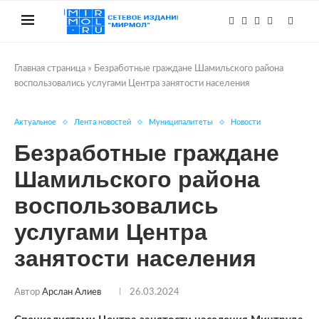
Главная страница
»
Безработные граждане Шамильского района
воспользовались услугами Центра занятости населения
Актуальное
Лента новостей
Муниципалитеты
Новости
Безработные граждане
Шамильского района
воспользовались
услугами Центра
занятости населения
Автор
Арслан Алиев
26.03.2024