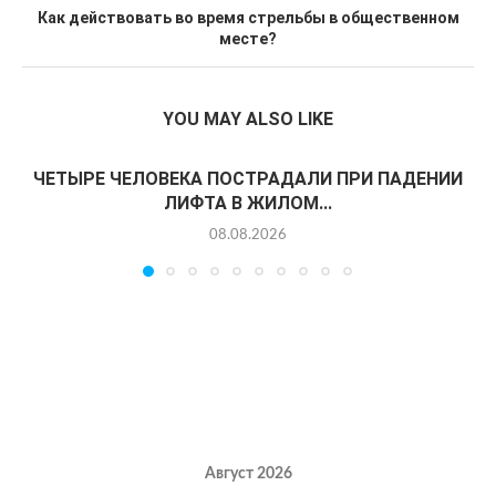
Как действовать во время стрельбы в общественном
месте?
YOU MAY ALSO LIKE
ЧЕТЫРЕ ЧЕЛОВЕКА ПОСТРАДАЛИ ПРИ ПАДЕНИИ
ЛИФТА В ЖИЛОМ...
08.08.2026
Август 2026