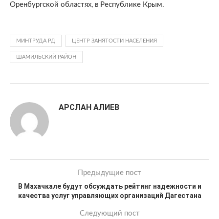
Оренбургской областях, в Республике Крым.
МИНТРУДА РД
ЦЕНТР ЗАНЯТОСТИ НАСЕЛЕНИЯ
ШАМИЛЬСКИЙ РАЙОН
АРСЛАН АЛИЕВ
Предыдущие пост
В Махачкале будут обсуждать рейтинг надежности и
качества услуг управляющих организаций Дагестана
Следующий пост