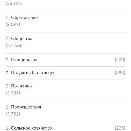
(56 155)
Образование
(3 099)
Общество
(27 736)
Официально
(500)
Подвиги Дагестанцев
(388)
Политика
(3 309)
Происшествия
(3 782)
Сельское хозяйство
(225)