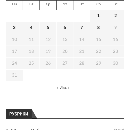
Пн
Вт
Ср
Чт
Пт
Сб
Вс
1
2
3
4
5
6
7
8
9
10
11
12
13
14
15
16
17
18
19
20
21
22
23
24
25
26
27
28
29
30
31
« Июл
РУБРИКИ