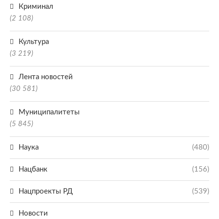
Криминал
(2 108)
Культура
(3 219)
Лента новостей
(30 581)
Муниципалитеты
(5 845)
Наука
(480)
Нацбанк
(156)
Нацпроекты РД
(539)
Новости