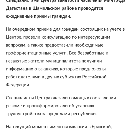
Специалистами Центра занятости населения Минтруда
Дагестана в Шамильском районе проводятся
ежедневные приемы граждан.
На очередном приеме для граждан, состоящих на учете в
Центре, провели консультацию по интересующим
вопросам, а также предоставили необходимые
профориентационные услуги. Все безработные и
незанятые жители муниципалитета получили
информацию о вакансиях, которые предложены
работодателями в других субъектах Российской
Федерации.
Специалисты Центра оказали помощь в составлении
резюме и проинформировали об условиях
трудоустройства за пределами республики.
На текущий момент имеются вакансии в Брянской,