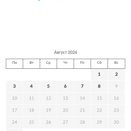
Август 2026
Пн
Вт
Ср
Чт
Пт
Сб
Вс
1
2
3
4
5
6
7
8
9
10
11
12
13
14
15
16
17
18
19
20
21
22
23
24
25
26
27
28
29
30