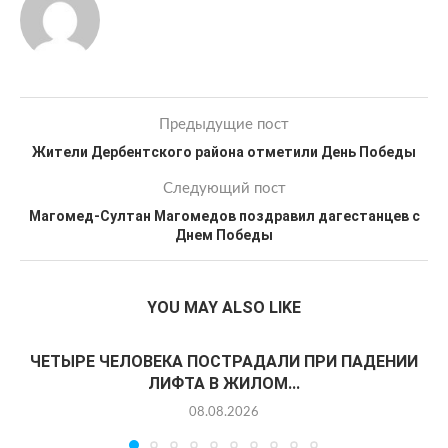
Предыдущие пост
Жители Дербентского района отметили День Победы
Следующий пост
Магомед-Султан Магомедов поздравил дагестанцев с
Днем Победы
YOU MAY ALSO LIKE
ЧЕТЫРЕ ЧЕЛОВЕКА ПОСТРАДАЛИ ПРИ ПАДЕНИИ
ЛИФТА В ЖИЛОМ...
08.08.2026