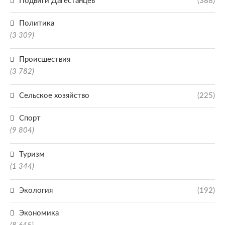
Подвиги Дагестанцев
(388)
Политика
(3 309)
Происшествия
(3 782)
Сельское хозяйство
(225)
Спорт
(9 804)
Туризм
(1 344)
Экология
(192)
Экономика