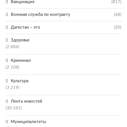
Вакцинация
(817)
Военная служба по контракту
(68)
Дагестан – это
(20)
Здоровье
(2 884)
Криминал
(2 108)
Культура
(3 219)
Лента новостей
(30 581)
Муниципалитеты