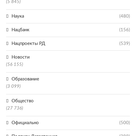
(5 845)
Наука
(480)
Нацбанк
(156)
Нацпроекты РД
(539)
Новости
(56 155)
Образование
(3 099)
Общество
(27 736)
Официально
(500)