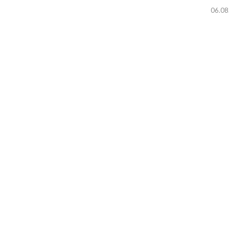
06.08