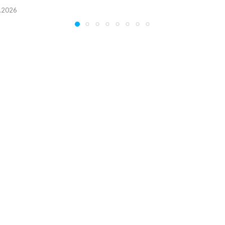
.2026