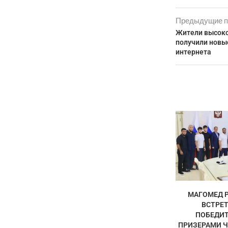
Предыдущие п
Жители высоко
получили новы
интернета
МАГОМЕД 
ВСТРЕТ
ПОБЕДИТ
ПРИЗЕРАМИ Ч