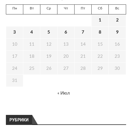
Пн
Вт
Ср
Чт
Пт
Сб
Вс
1
2
3
4
5
6
7
8
9
10
11
12
13
14
15
16
17
18
19
20
21
22
23
24
25
26
27
28
29
30
31
« Июл
РУБРИКИ