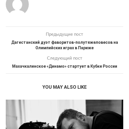
Предыдущие пост
Дагестанский дуэт фаворитов-полутяжеловесов на
Олимпийских играх в Париже
Следующий пост
Махачкалинское «Динамо» стартует в Кубке России
YOU MAY ALSO LIKE