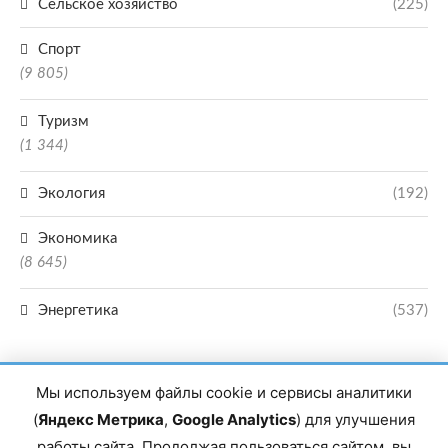
Сельское хозяйство
(225)
Спорт
(9 805)
Туризм
(1 344)
Экология
(192)
Экономика
(8 645)
Энергетика
(537)
Мы используем файлы cookie и сервисы аналитики
(
Яндекс Метрика
,
Google Analytics
) для улучшения
работы сайта. Продолжая пользоваться сайтом, вы