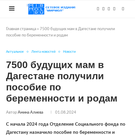
Главная страница
»
7500 будущих мам в Дагестане получили
пособие по беременности и родам
Актуальное
Лента новостей
Новости
7500 будущих мам в
Дагестане получили
пособие по
беременности и родам
Автор
Амина Алиева
01.08.2024
С начала 2024 года Отделение Социального фонда по
Дагестану назначило пособие по беременности и