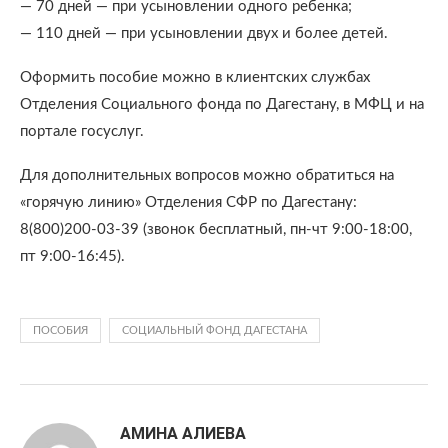
— 70 дней — при усыновлении одного ребенка;
— 110 дней — при усыновлении двух и более детей.
Оформить пособие можно в клиентских службах
Отделения Социального фонда по Дагестану, в МФЦ и на
портале госуслуг.
Для дополнительных вопросов можно обратиться на
«горячую линию» Отделения СФР по Дагестану:
8(800)200-03-39 (звонок бесплатный, пн-чт 9:00-18:00,
пт 9:00-16:45).
ПОСОБИЯ
СОЦИАЛЬНЫЙ ФОНД ДАГЕСТАНА
АМИНА АЛИЕВА