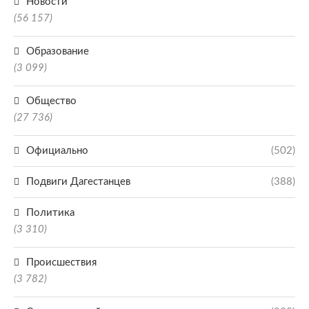
Новости
(56 157)
Образование
(3 099)
Общество
(27 736)
Официально
(502)
Подвиги Дагестанцев
(388)
Политика
(3 310)
Происшествия
(3 782)