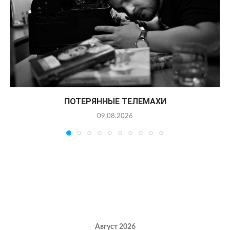
ПОТЕРЯННЫЕ ТЕЛЕМАХИ
09.08.2026
Август 2026