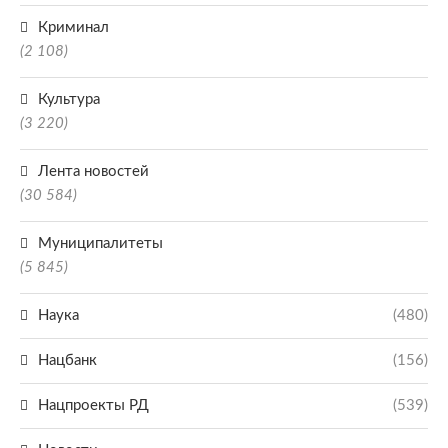
Криминал
(2 108)
Культура
(3 220)
Лента новостей
(30 584)
Муниципалитеты
(5 845)
Наука
(480)
Нацбанк
(156)
Нацпроекты РД
(539)