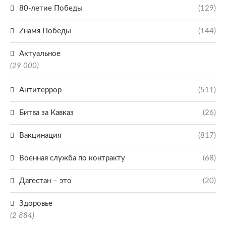
80-летие Победы
(129)
Zнамя Победы
(144)
Актуальное
(29 000)
Антитеррор
(511)
Битва за Кавказ
(26)
Вакцинация
(817)
Военная служба по контракту
(68)
Дагестан – это
(20)
Здоровье
(2 884)