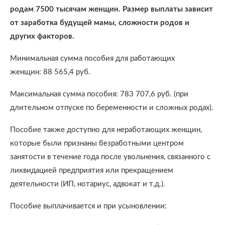
родам 7500 тысячам женщин. Размер выплаты зависит
от заработка будущей мамы, сложности родов и
других факторов.
Минимальная сумма пособия для работающих
женщин: 88 565,4 руб.
Максимальная сумма пособия: 783 707,6 руб. (при
длительном отпуске по беременности и сложных родах).
Пособие также доступно для неработающих женщин,
которые были признаны безработными центром
занятости в течение года после увольнения, связанного с
ликвидацией предприятия или прекращением
деятельности (ИП, нотариус, адвокат и т.д.).
Пособие выплачивается и при усыновлении: