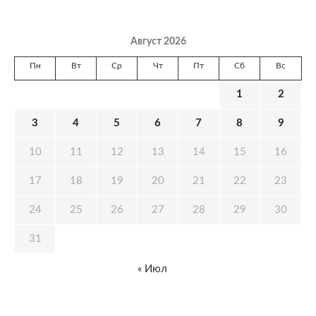
Август 2026
Пн
Вт
Ср
Чт
Пт
Сб
Вс
1
2
3
4
5
6
7
8
9
10
11
12
13
14
15
16
17
18
19
20
21
22
23
24
25
26
27
28
29
30
31
« Июл