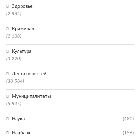
Здоровье
(2 884)
Криминал
(2 108)
Культура
(3 220)
Лента новостей
(30 584)
Муниципалитеты
(5 845)
Наука
(480)
Нацбанк
(156)