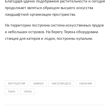
Благодаря удачно подобранной растительности и сегодня
продолжает являться образцом высшего искусства
ландшафтной организации пространства.
На территории построена система искусственных прудов
и небольших островов. На берегу Терека оборудована
станция для катеров и лодок, построены купальни.
ИНГУШЕТИЯ
КАВКАЗ
КИСЛОВОДСК
НАЛЬЧИК
ПАРК
ТЕРЕК