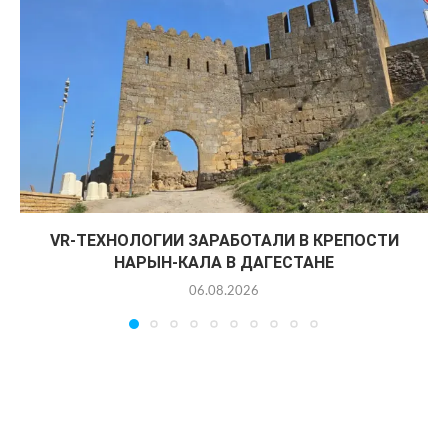
VR-ТЕХНОЛОГИИ ЗАРАБОТАЛИ В КРЕПОСТИ
НАРЫН-КАЛА В ДАГЕСТАНЕ
06.08.2026