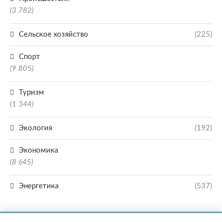
(3 782)
Сельское хозяйство
(225)
Спорт
(9 805)
Туризм
(1 344)
Экология
(192)
Экономика
(8 645)
Энергетика
(537)