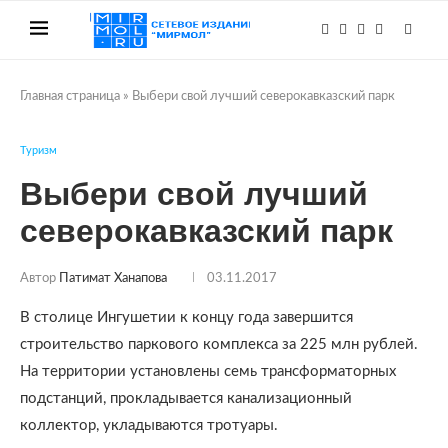
Главная страница
»
Выбери свой лучший северокавказский парк
Туризм
Выбери свой лучший
северокавказский парк
Автор
Патимат Ханапова
03.11.2017
В столице Ингушетии к концу года завершится
строительство паркового комплекса за 225 млн рублей.
На территории установлены семь трансформаторных
подстанций, прокладывается канализационный
коллектор, укладываются тротуары.