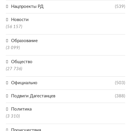
Нацпроекты РД
(539)
Новости
(56 157)
Образование
(3 099)
Общество
(27 736)
Официально
(503)
Подвиги Дагестанцев
(388)
Политика
(3 310)
Происшествия