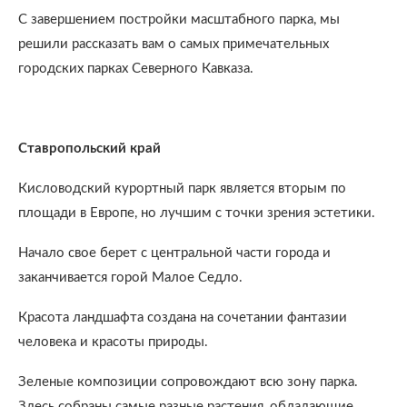
С завершением постройки масштабного парка, мы
решили рассказать вам о самых примечательных
городских парках Северного Кавказа.
Ставропольский край
Кисловодский курортный парк является вторым по
площади в Европе, но лучшим с точки зрения эстетики.
Начало свое берет с центральной части города и
заканчивается горой Малое Седло.
Красота ландшафта создана на сочетании фантазии
человека и красоты природы.
Зеленые композиции сопровождают всю зону парка.
Здесь собраны самые разные растения, обладающие