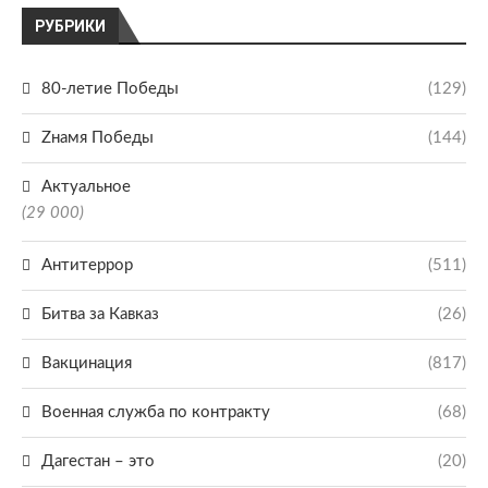
РУБРИКИ
80-летие Победы
(129)
Zнамя Победы
(144)
Актуальное
(29 000)
Антитеррор
(511)
Битва за Кавказ
(26)
Вакцинация
(817)
Военная служба по контракту
(68)
Дагестан – это
(20)