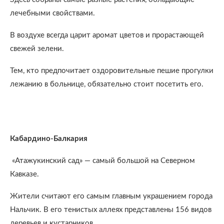
лечебными свойствами.
В воздухе всегда царит аромат цветов и прорастающей
свежей зелени.
Тем, кто предпочитает оздоровительные пешие прогулки
лежанию в больнице, обязательно стоит посетить его.
Кабардино-Балкария
«Атажукинский сад» — самый большой на Северном
Кавказе.
Жители считают его самым главным украшением города
Нальчик. В его тенистых аллеях представлены 156 видов
деревьев и кустарников.