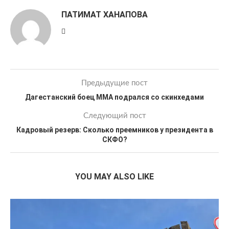
ПАТИМАТ ХАНАПОВА
Предыдущие пост
Дагестанский боец ММА подрался со скинхедами
Следующий пост
Кадровый резерв: Сколько прeемников у президента в
СКФО?
YOU MAY ALSO LIKE