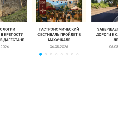
НОЛОГИИ
ГАСТРОНОМИЧЕСКИЙ
ЗАВЕРШАЕ
 В КРЕПОСТИ
ФЕСТИВАЛЬ ПРОЙДЕТ В
ДОРОГИ К 
В ДАГЕСТАНЕ
МАХАЧКАЛЕ
Л
.2026
06.08.2026
06.0