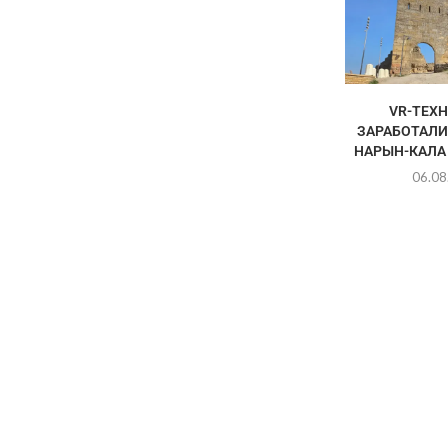
VR-ТЕХ
ЗАРАБОТАЛИ
НАРЫН-КАЛА 
06.08