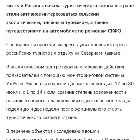
жители России с начала туристического сезона в стране
стали активнее интересоваться сельским,
экологическим, пляжным туризмом, а также
путешествиями на автомобиле по регионам СКФО.
Специалисты провели экспресс-аудит уровня интереса
российских туристов к отдыху на Северном Кавказе.
В аналитическом центре проанализировали действия
пользователей с помощью мониторинговой системы
YouScan. Эксперты изучили данные за периоды с 17 по 30
июня и с 1 по 14 июля, сравнив степень вовлеченности
россиян в вопросы планирования отдыха в регионе за две
недели до и две недели после официального старта
туристического сезона в стране.
В перечень объектов исследования вошли
Ставропольский край, Республики Дагестан, Ингушетия,