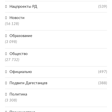
Нацпроекты РД
(539)
Новости
(56 128)
Образование
(3 098)
Общество
(27 732)
Официально
(497)
Подвиги Дагестанцев
(388)
Политика
(3 308)