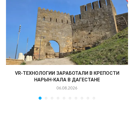
VR-ТЕХНОЛОГИИ ЗАРАБОТАЛИ В КРЕПОСТИ
НАРЫН-КАЛА В ДАГЕСТАНЕ
06.08.2026