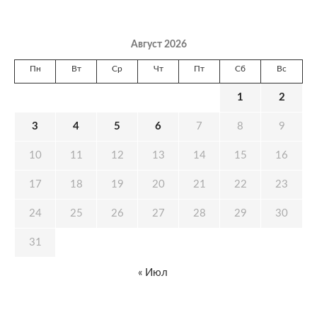
Август 2026
Пн
Вт
Ср
Чт
Пт
Сб
Вс
1
2
3
4
5
6
7
8
9
10
11
12
13
14
15
16
17
18
19
20
21
22
23
24
25
26
27
28
29
30
31
« Июл