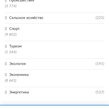
Происшествия
(3 774)
Сельское хозяйство
(225)
Спорт
(9 802)
Туризм
(1 344)
Экология
(191)
Экономика
(8 643)
Энергетика
(537)