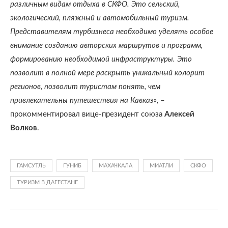
различным видам отдыха в СКФО. Это сельский,
экологический, пляжный и автомобильный туризм.
Представителям турбизнеса необходимо уделять особое
внимание созданию авторских маршрутов и программ,
формированию необходимой инфраструктуры. Это
позволит в полной мере раскрыть уникальный колорит
регионов, позволит туристам понять, чем
привлекательны путешествия на Кавказ»,
–
прокомментировал вице-президент союза
Алексей
Волков
.
ГАМСУТЛЬ
ГУНИБ
МАХАЧКАЛА
МИАТЛИ
СКФО
ТУРИЗМ В ДАГЕСТАНЕ