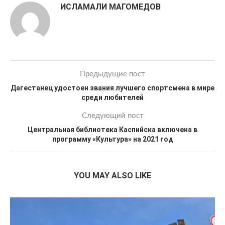
ИСЛАМАЛИ МАГОМЕДОВ
Предыдущие пост
Дагестанец удостоен звания лучшего спортсмена в мире
среди любителей
Следующий пост
Центральная библиотека Каспийска включена в
программу «Культура» на 2021 год
YOU MAY ALSO LIKE