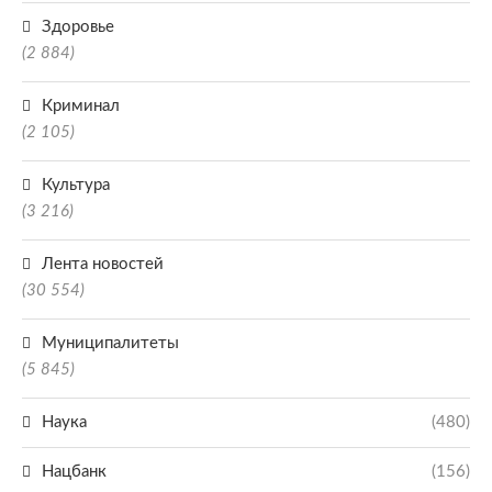
Здоровье
(2 884)
Криминал
(2 105)
Культура
(3 216)
Лента новостей
(30 554)
Муниципалитеты
(5 845)
Наука
(480)
Нацбанк
(156)