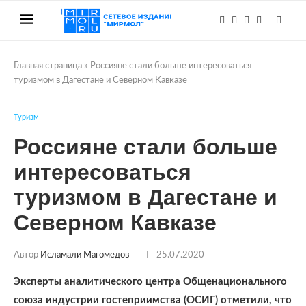
Главная страница
»
Россияне стали больше интересоваться
туризмом в Дагестане и Северном Кавказе
Туризм
Россияне стали больше
интересоваться
туризмом в Дагестане и
Северном Кавказе
Автор
Исламали Магомедов
25.07.2020
Эксперты аналитического центра Общенационального
союза индустрии гостеприимства (ОСИГ) отметили, что