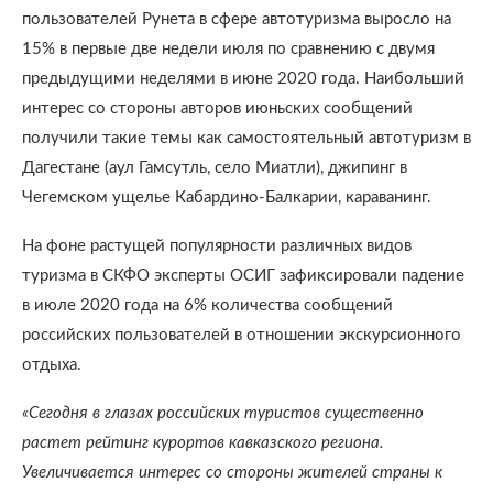
пользователей Рунета в сфере автотуризма выросло на
15% в первые две недели июля по сравнению с двумя
предыдущими неделями в июне 2020 года. Наибольший
интерес со стороны авторов июньских сообщений
получили такие темы как самостоятельный автотуризм в
Дагестане (аул Гамсутль, село Миатли), джипинг в
Чегемском ущелье Кабардино-Балкарии, караванинг.
На фоне растущей популярности различных видов
туризма в СКФО эксперты ОСИГ зафиксировали падение
в июле 2020 года на 6% количества сообщений
российских пользователей в отношении экскурсионного
отдыха.
«Сегодня в глазах российских туристов существенно
растет рейтинг курортов кавказского региона.
Увеличивается интерес со стороны жителей страны к