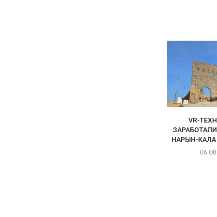
VR-ТЕХ
ЗАРАБОТАЛИ
НАРЫН-КАЛА 
06.08