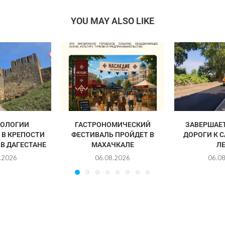
YOU MAY ALSO LIKE
НОЛОГИИ
ГАСТРОНОМИЧЕСКИЙ
ЗАВЕРШАЕ
 В КРЕПОСТИ
ФЕСТИВАЛЬ ПРОЙДЕТ В
ДОРОГИ К 
В ДАГЕСТАНЕ
МАХАЧКАЛЕ
Л
.2026
06.08.2026
06.0