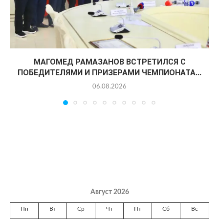
МАГОМЕД РАМАЗАНОВ ВСТРЕТИЛСЯ С
ПОБЕДИТЕЛЯМИ И ПРИЗЕРАМИ ЧЕМПИОНАТА...
06.08.2026
Август 2026
Пн
Вт
Ср
Чт
Пт
Сб
Вс