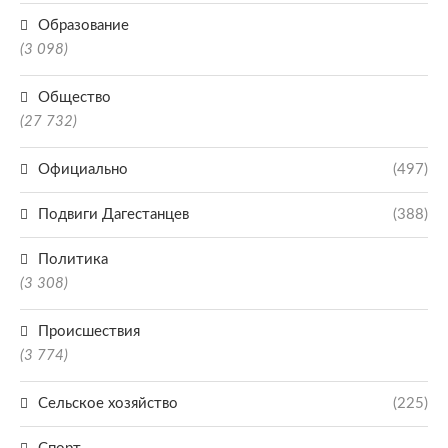
Образование
(3 098)
Общество
(27 732)
Официально
(497)
Подвиги Дагестанцев
(388)
Политика
(3 308)
Происшествия
(3 774)
Сельское хозяйство
(225)