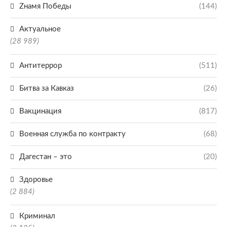
Zнамя Победы
(144)
Актуальное
(28 989)
Антитеррор
(511)
Битва за Кавказ
(26)
Вакцинация
(817)
Военная служба по контракту
(68)
Дагестан – это
(20)
Здоровье
(2 884)
Криминал