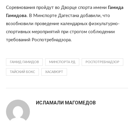
Соревнования пройдут во Дворце спорта имени
Гамида
Гамидова
. В Минспорте Дагестана добавили, что
возобновили проведение календарных физкультурно-
спортивных мероприятий при строгом соблюдении
требований Роспотребнадзора.
ГАМИД ГАМИДОВ
МИНСПОРТА РД
РОСПОТРЕБНАДЗОР
ТАЙСКИЙ БОКС
ХАСАВЮРТ
ИСЛАМАЛИ МАГОМЕДОВ