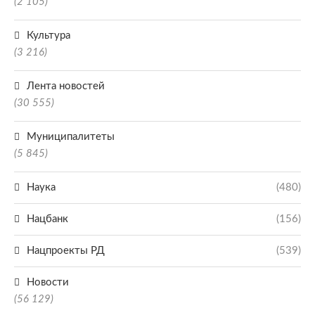
(2 105)
Культура
(3 216)
Лента новостей
(30 555)
Муниципалитеты
(5 845)
Наука
(480)
Нацбанк
(156)
Нацпроекты РД
(539)
Новости
(56 129)