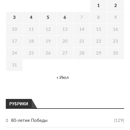
1
2
3
4
5
6
7
8
9
10
11
12
13
14
15
16
17
18
19
20
21
22
23
24
25
26
27
28
29
30
31
« Июл
РУБРИКИ
80-летие Победы
(129)