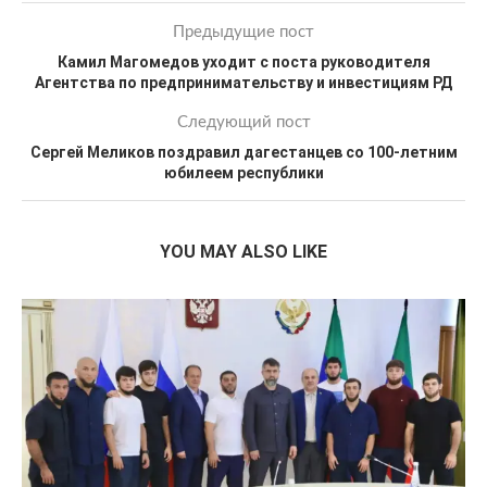
Предыдущие пост
Камил Магомедов уходит с поста руководителя
Агентства по предпринимательству и инвестициям РД
Следующий пост
Сергей Меликов поздравил дагестанцев со 100-летним
юбилеем республики
YOU MAY ALSO LIKE