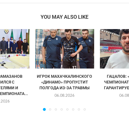
YOU MAY ALSO LIKE
РАМАЗАНОВ
ИГРОК МАХАЧКАЛИНСКОГО
ГАЦАЛОВ: 
ИЛСЯ С
«ДИНАМО» ПРОПУСТИТ
ЧЕМПИОНАТ
ЕЛЯМИ И
ПОЛГОДА ИЗ-ЗА ТРАВМЫ
ГАРАНТИРУЕ
ЕМПИОНАТА...
06.08.2026
06.0
.2026