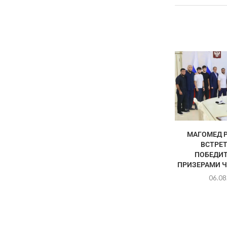
МАГОМЕД 
ВСТРЕТ
ПОБЕДИТ
ПРИЗЕРАМИ Ч
06.08