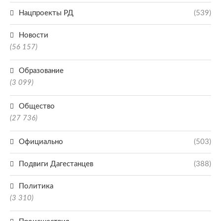
Нацпроекты РД
(539)
Новости
(56 157)
Образование
(3 099)
Общество
(27 736)
Официально
(503)
Подвиги Дагестанцев
(388)
Политика
(3 310)