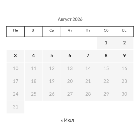
Август 2026
Пн
Вт
Ср
Чт
Пт
Сб
Вс
1
2
3
4
5
6
7
8
9
10
11
12
13
14
15
16
17
18
19
20
21
22
23
24
25
26
27
28
29
30
31
« Июл