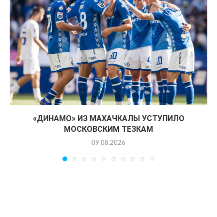
«ДИНАМО» ИЗ МАХАЧКАЛЫ УСТУПИЛО
МОСКОВСКИМ ТЕЗКАМ
09.08.2026