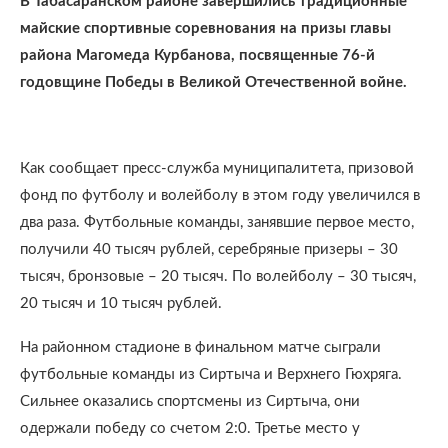
В Табасаранском районе завершились традиционные
майские спортивные соревнования на призы главы
района Магомеда Курбанова, посвященные 76-й
годовщине Победы в Великой Отечественной войне.
Как сообщает пресс-служба муниципалитета, призовой
фонд по футболу и волейболу в этом году увеличился в
два раза. Футбольные команды, занявшие первое место,
получили 40 тысяч рублей, серебряные призеры – 30
тысяч, бронзовые – 20 тысяч. По волейболу – 30 тысяч,
20 тысяч и 10 тысяч рублей.
На районном стадионе в финальном матче сыграли
футбольные команды из Сиртыча и Верхнего Гюхряга.
Сильнее оказались спортсмены из Сиртыча, они
одержали победу со счетом 2:0. Третье место у