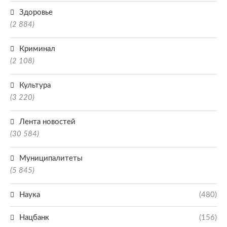
Здоровье
(2 884)
Криминал
(2 108)
Культура
(3 220)
Лента новостей
(30 584)
Муниципалитеты
(5 845)
Наука
(480)
Нацбанк
(156)