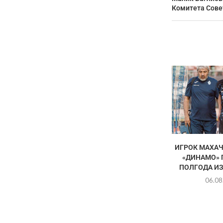
Комитета Сове
ИГРОК МАХА
«ДИНАМО» 
ПОЛГОДА ИЗ
06.08