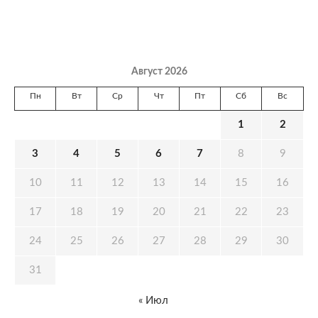
Август 2026
Пн
Вт
Ср
Чт
Пт
Сб
Вс
1
2
3
4
5
6
7
8
9
10
11
12
13
14
15
16
17
18
19
20
21
22
23
24
25
26
27
28
29
30
31
« Июл