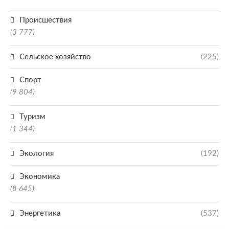
Происшествия
(3 777)
Сельское хозяйство
(225)
Спорт
(9 804)
Туризм
(1 344)
Экология
(192)
Экономика
(8 645)
Энергетика
(537)