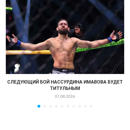
СЛЕДУЮЩИЙ БОЙ НАССУРДИНА ИМАВОВА БУДЕТ
ТИТУЛЬНЫМ
07.08.2026