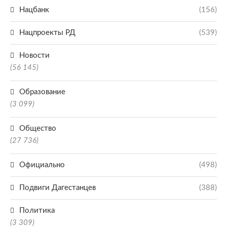
Нацбанк
(156)
Нацпроекты РД
(539)
Новости
(56 145)
Образование
(3 099)
Общество
(27 736)
Официально
(498)
Подвиги Дагестанцев
(388)
Политика
(3 309)