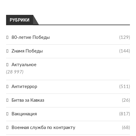
РУБРИКИ
80-летие Победы
(129)
Zнамя Победы
(144)
Актуальное
(28 997)
Антитеррор
(511)
Битва за Кавказ
(26)
Вакцинация
(817)
Военная служба по контракту
(68)