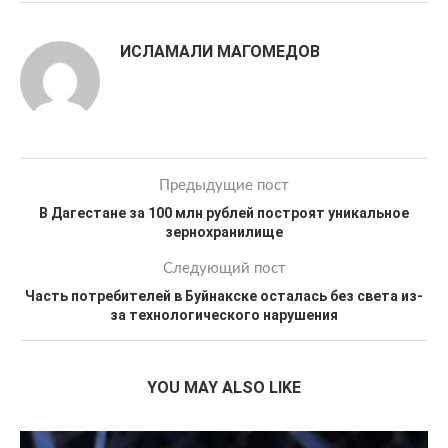
ИСЛАМАЛИ МАГОМЕДОВ
Предыдущие пост
В Дагестане за 100 млн рублей построят уникальное
зернохранилище
Следующий пост
Часть потребителей в Буйнакске осталась без света из-
за технологического нарушения
YOU MAY ALSO LIKE