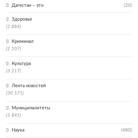
Дагестан – это
(20)
Здоровье
(2 884)
Криминал
(2 107)
Культура
(3 217)
Лента новостей
(30 571)
Муниципалитеты
(5 845)
Наука
(480)