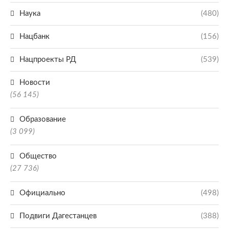
Наука
(480)
Нацбанк
(156)
Нацпроекты РД
(539)
Новости
(56 145)
Образование
(3 099)
Общество
(27 736)
Официально
(498)
Подвиги Дагестанцев
(388)