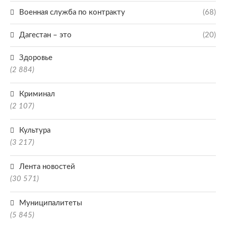
Военная служба по контракту
(68)
Дагестан – это
(20)
Здоровье
(2 884)
Криминал
(2 107)
Культура
(3 217)
Лента новостей
(30 571)
Муниципалитеты
(5 845)