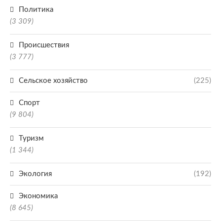
Политика
(3 309)
Происшествия
(3 777)
Сельское хозяйство
(225)
Спорт
(9 804)
Туризм
(1 344)
Экология
(192)
Экономика
(8 645)