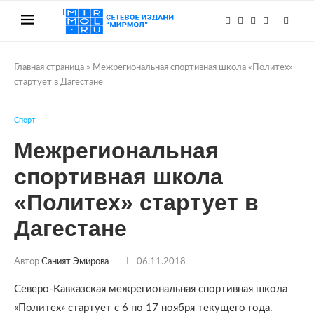
Главная страница
»
Межрегиональная спортивная школа «Политех»
стартует в Дагестане
Спорт
Межрегиональная
спортивная школа
«Политех» стартует в
Дагестане
Автор
Саният Эмирова
06.11.2018
Северо-Кавказская межрегиональная спортивная школа
«Политех» стартует с 6 по 17 ноября текущего года.