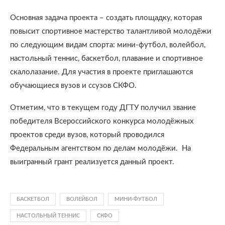
Основная задача проекта – создать площадку, которая
повысит спортивное мастерство талантливой молодёжи
по следующим видам спорта: мини-футбол, волейбол,
настольный теннис, баскетбол, плавание и спортивное
скалолазание. Для участия в проекте приглашаются
обучающиеся вузов и ссузов СКФО.
Отметим, что в текущем году ДГТУ получил звание
победителя Всероссийского конкурса молодёжных
проектов среди вузов, который проводился
Федеральным агентством по делам молодёжи. На
выигранный грант реализуется данный проект.
БАСКЕТБОЛ
ВОЛЕЙБОЛ
МИНИ-ФУТБОЛ
НАСТОЛЬНЫЙ ТЕННИС
СКФО