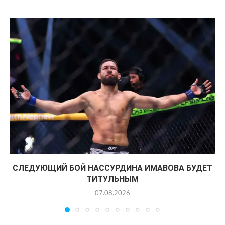
СЛЕДУЮЩИЙ БОЙ НАССУРДИНА ИМАВОВА БУДЕТ
ТИТУЛЬНЫМ
07.08.2026