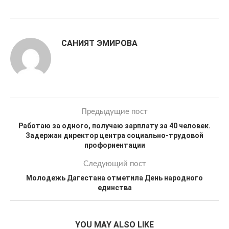
САНИЯТ ЭМИРОВА
Предыдущие пост
Работаю за одного, получаю зарплату за 40 человек.
Задержан директор центра социально-трудовой
профориентации
Следующий пост
Молодежь Дагестана отметила День народного
единства
YOU MAY ALSO LIKE