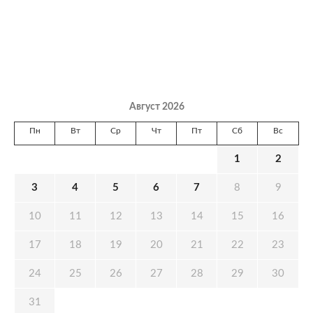
Август 2026
Пн
Вт
Ср
Чт
Пт
Сб
Вс
1
2
3
4
5
6
7
8
9
10
11
12
13
14
15
16
17
18
19
20
21
22
23
24
25
26
27
28
29
30
31