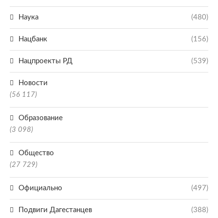
Наука
(480)
Нацбанк
(156)
Нацпроекты РД
(539)
Новости
(56 117)
Образование
(3 098)
Общество
(27 729)
Официально
(497)
Подвиги Дагестанцев
(388)