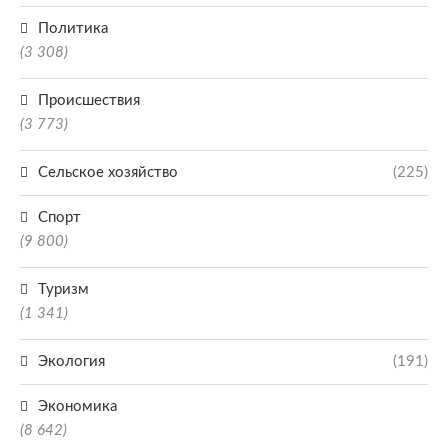
Политика
(3 308)
Происшествия
(3 773)
Сельское хозяйство
(225)
Спорт
(9 800)
Туризм
(1 341)
Экология
(191)
Экономика
(8 642)