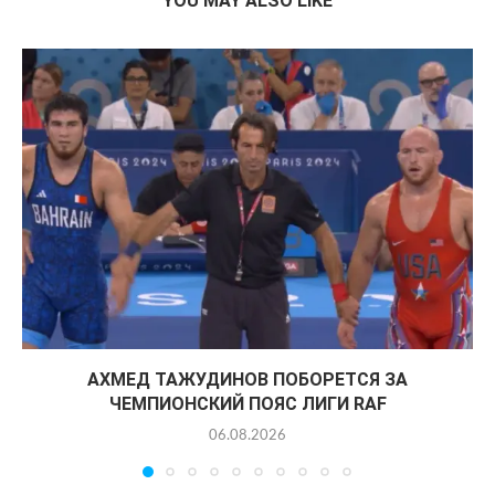
YOU MAY ALSO LIKE
АХМЕД ТАЖУДИНОВ ПОБОРЕТСЯ ЗА
ЧЕМПИОНСКИЙ ПОЯС ЛИГИ RAF
06.08.2026