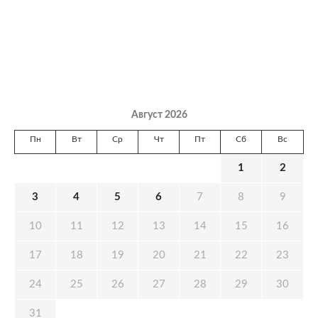
Август 2026
Пн
Вт
Ср
Чт
Пт
Сб
Вс
1
2
3
4
5
6
7
8
9
10
11
12
13
14
15
16
17
18
19
20
21
22
23
24
25
26
27
28
29
30
31