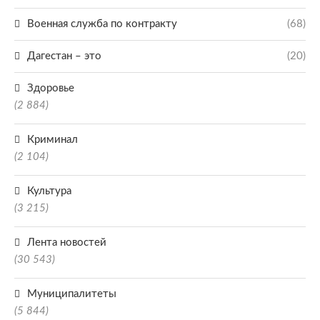
Военная служба по контракту
(68)
Дагестан – это
(20)
Здоровье
(2 884)
Криминал
(2 104)
Культура
(3 215)
Лента новостей
(30 543)
Муниципалитеты
(5 844)