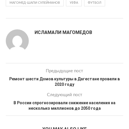
МАГОМЕД-ШАПИ СУЛЕЙМАНОВ
УЕФА
ФУТБОЛ
ИСЛАМАЛИ МАГОМЕДОВ
Предыдущие пост
Ремонт шести Домов культуры в Дагестане провели в
2020 году
Следующий пост
В России спрогнозировали снижение населения на
несколько миллионов до 2050 года