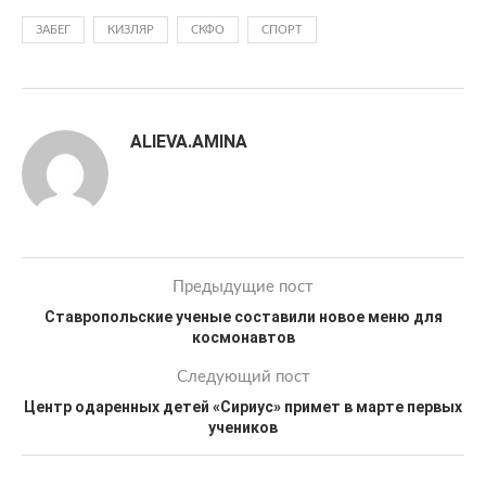
ЗАБЕГ
КИЗЛЯР
СКФО
СПОРТ
ALIEVA.AMINA
Предыдущие пост
Ставропольские ученые составили новое меню для
космонавтов
Следующий пост
Центр одаренных детей «Сириус» примет в марте первых
учеников