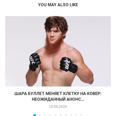
YOU MAY ALSO LIKE
ШАРА БУЛЛЕТ МЕНЯЕТ КЛЕТКУ НА КОВЕР:
НЕОЖИДАННЫЙ АНОНС...
10.08.2026