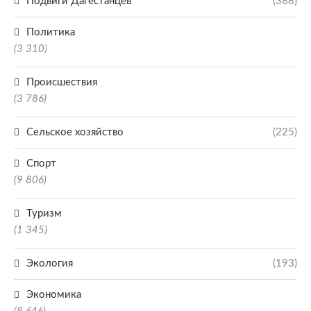
Подвиги Дагестанцев
(388)
Политика
(3 310)
Происшествия
(3 786)
Сельское хозяйство
(225)
Спорт
(9 806)
Туризм
(1 345)
Экология
(193)
Экономика