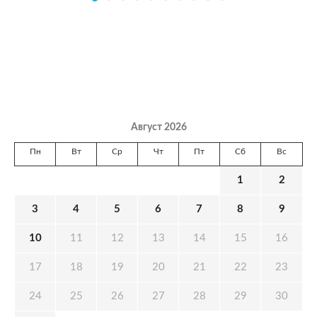
Август 2026
Пн
Вт
Ср
Чт
Пт
Сб
Вс
1
2
3
4
5
6
7
8
9
10
11
12
13
14
15
16
17
18
19
20
21
22
23
24
25
26
27
28
29
30