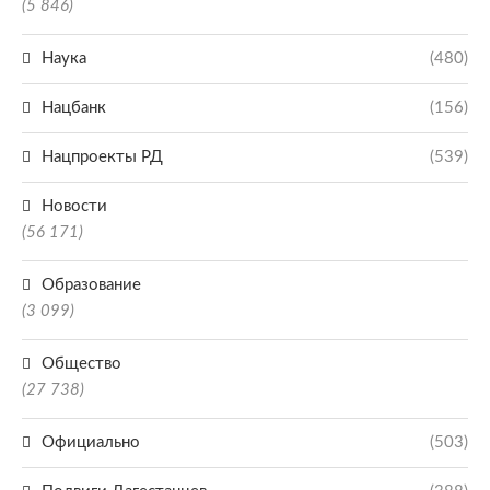
(5 846)
Наука
(480)
Нацбанк
(156)
Нацпроекты РД
(539)
Новости
(56 171)
Образование
(3 099)
Общество
(27 738)
Официально
(503)