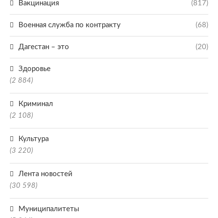
Вакцинация
(817)
Военная служба по контракту
(68)
Дагестан – это
(20)
Здоровье
(2 884)
Криминал
(2 108)
Культура
(3 220)
Лента новостей
(30 598)
Муниципалитеты