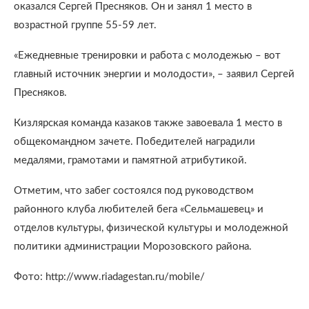
оказался Сергей Пресняков. Он и занял 1 место в
возрастной группе 55-59 лет.
«Ежедневные тренировки и работа с молодежью – вот
главный источник энергии и молодости», – заявил Сергей
Пресняков.
Кизлярская команда казаков также завоевала 1 место в
общекомандном зачете. Победителей наградили
медалями, грамотами и памятной атрибутикой.
Отметим, что забег состоялся под руководством
районного клуба любителей бега «Сельмашевец» и
отделов культуры, физической культуры и молодежной
политики администрации Морозовского района.
Фото: http://www.riadagestan.ru/mobile/