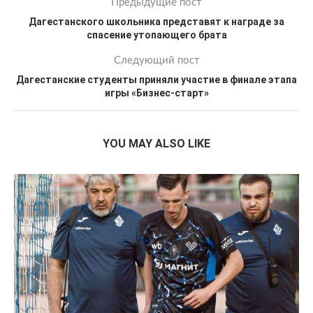
Предыдущие пост
Дагестанского школьника представят к награде за
спасение утопающего брата
Следующий пост
Дагестанские студенты приняли участие в финале этапа
игры «Бизнес-старт»
YOU MAY ALSO LIKE