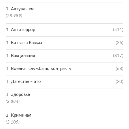
Актуальное
(28 989)
Антитеррор
(511)
Битва за Кавказ
(26)
Вакцинация
(817)
Военная служба по контракту
(68)
Дагестан – это
(20)
Здоровье
(2 884)
Криминал
(2 105)