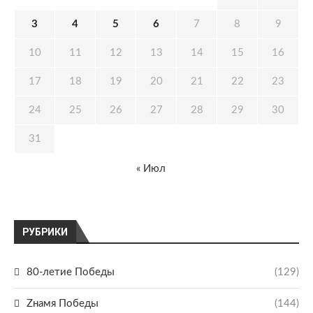
3
4
5
6
7
8
9
10
11
12
13
14
15
16
17
18
19
20
21
22
23
24
25
26
27
28
29
30
31
« Июл
РУБРИКИ
80-летие Победы
(129)
Zнамя Победы
(144)