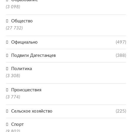
(3 098)
Общество
(27 732)
Официально
(497)
Подвиги Дагестанцев
(388)
Политика
(3 308)
Происшествия
(3 774)
Сельское хозяйство
(225)
Спорт
(9 802)