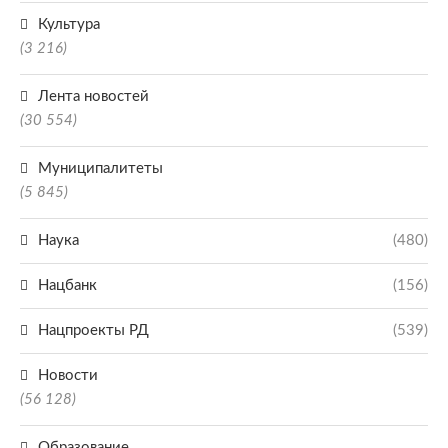
Культура
(3 216)
Лента новостей
(30 554)
Муниципалитеты
(5 845)
Наука
(480)
Нацбанк
(156)
Нацпроекты РД
(539)
Новости
(56 128)
Образование