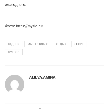
ежегодного.
Фото: https://myslo.ru/
КАДЕТЫ
МАСТЕР-КЛАСС
ОТДЫХ
СПОРТ
ФУТБОЛ
ALIEVA.AMINA