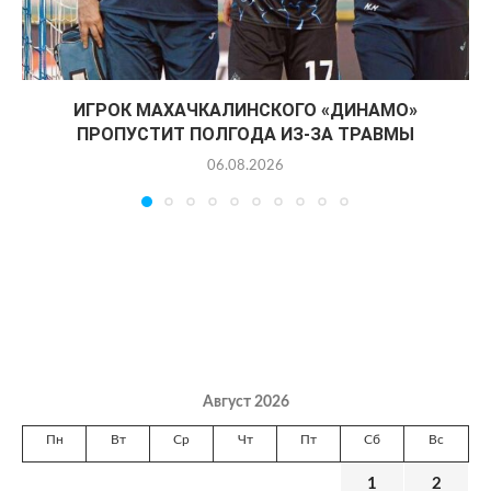
ИГРОК МАХАЧКАЛИНСКОГО «ДИНАМО»
ПРОПУСТИТ ПОЛГОДА ИЗ-ЗА ТРАВМЫ
06.08.2026
Август 2026
Пн
Вт
Ср
Чт
Пт
Сб
Вс
1
2