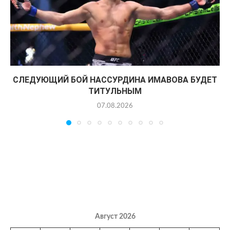
СЛЕДУЮЩИЙ БОЙ НАССУРДИНА ИМАВОВА БУДЕТ
ТИТУЛЬНЫМ
07.08.2026
Август 2026