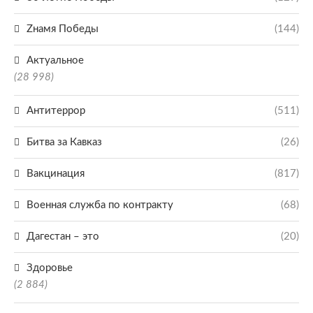
Zнамя Победы
(144)
Актуальное
(28 998)
Антитеррор
(511)
Битва за Кавказ
(26)
Вакцинация
(817)
Военная служба по контракту
(68)
Дагестан – это
(20)
Здоровье
(2 884)