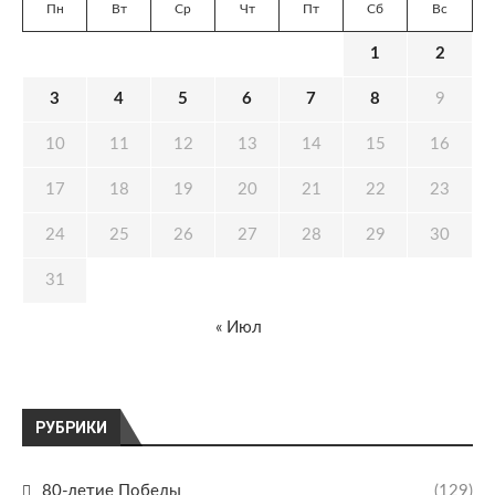
Пн
Вт
Ср
Чт
Пт
Сб
Вс
1
2
3
4
5
6
7
8
9
10
11
12
13
14
15
16
17
18
19
20
21
22
23
24
25
26
27
28
29
30
31
« Июл
РУБРИКИ
80-летие Победы
(129)