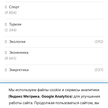
Спорт
(9 804)
Туризм
(1 344)
Экология
(192)
Экономика
(8 645)
Энергетика
(537)
Мы используем файлы cookie и сервисы аналитики
(
Яндекс Метрика
,
Google Analytics
) для улучшения
работы сайта. Продолжая пользоваться сайтом, вы
Главный редактор сетевого издания Магомаев Тимур Нухович. Контакты