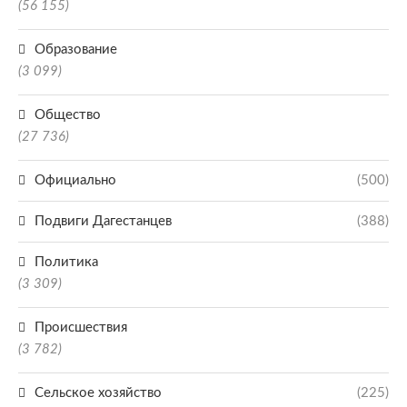
(56 155)
Образование
(3 099)
Общество
(27 736)
Официально
(500)
Подвиги Дагестанцев
(388)
Политика
(3 309)
Происшествия
(3 782)
Сельское хозяйство
(225)