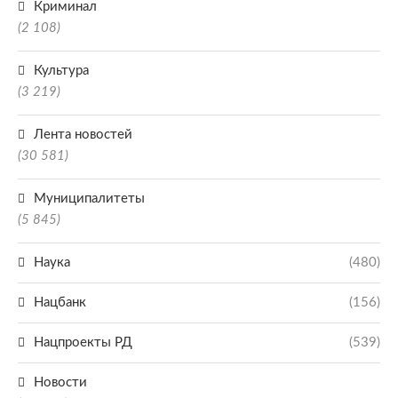
Криминал
(2 108)
Культура
(3 219)
Лента новостей
(30 581)
Муниципалитеты
(5 845)
Наука
(480)
Нацбанк
(156)
Нацпроекты РД
(539)
Новости