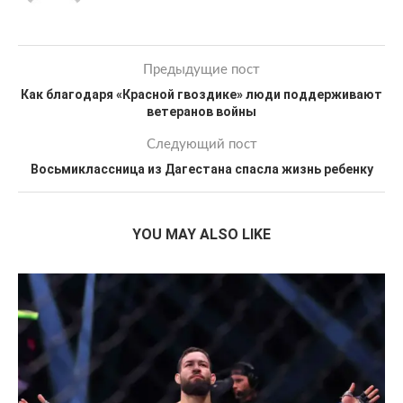
Предыдущие пост
Как благодаря «Красной гвоздике» люди поддерживают
ветеранов войны
Следующий пост
Восьмиклассница из Дагестана спасла жизнь ребенку
YOU MAY ALSO LIKE