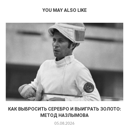
YOU MAY ALSO LIKE
КАК ВЫБРОСИТЬ СЕРЕБРО И ВЫИГРАТЬ ЗОЛОТО:
МЕТОД НАЗЛЫМОВА
05.08.2026