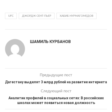
UFC
ДЖОРДЖ СЕНТ-ПЬЕР
ХАБИБ НУРМАГОМЕДОВ
ШАМИЛЬ КУРБАНОВ
Предыдущие пост
Дагестану выделят 3 млрд рублей на развитие интернета
Следующий пост
Аналитик профилей в социальных сетях: В российских
школах может появиться новая должность