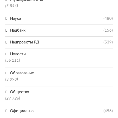
(5 844)
Наука
(480)
Нацбанк
(156)
Нацпроекты РД
(539)
Новости
(56 111)
Образование
(3 098)
Общество
(27 726)
Официально
(496)