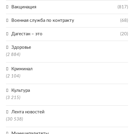
Вакцинация
(817)
Военная служба по контракту
(68)
Дагестан – это
(20)
Здоровье
(2 884)
Криминал
(2 104)
Культура
(3 215)
Лента новостей
(30 538)
Муниципалитеты