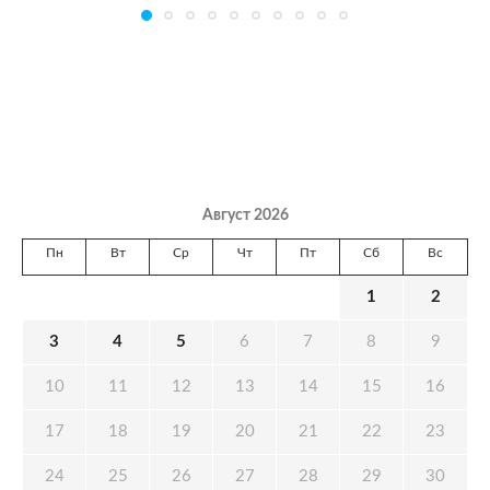
Август 2026
Пн
Вт
Ср
Чт
Пт
Сб
Вс
1
2
3
4
5
6
7
8
9
10
11
12
13
14
15
16
17
18
19
20
21
22
23
24
25
26
27
28
29
30