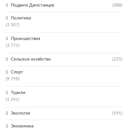
Подвиги Дагестанцев
(388)
Политика
(3 307)
Происшествия
(3 771)
Сельское хозяйство
(225)
Спорт
(9 799)
Туризм
(1 341)
Экология
(191)
Экономика