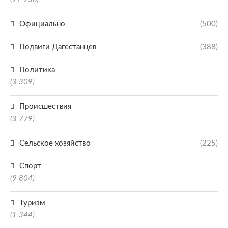
Официально
(500)
Подвиги Дагестанцев
(388)
Политика
(3 309)
Происшествия
(3 779)
Сельское хозяйство
(225)
Спорт
(9 804)
Туризм
(1 344)