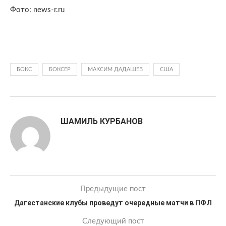
Фото: news-r.ru
БОКС
БОКСЕР
МАКСИМ ДАДАШЕВ
США
ШАМИЛЬ КУРБАНОВ
Предыдущие пост
Дагестанские клубы проведут очередные матчи в ПФЛ
Следующий пост