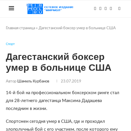
Главная страница
»
Дагестанский боксер умер в больнице США
Спорт
Дагестанский боксер
умер в больнице США
Автор
Шамиль Курбанов
23.07.2019
14-й бой на профессиональном боксерском ринге стал
для 28-летнего дагестанца Максима Дадашева
последним в жизни.
Спортсмен сегодня умер в США, где и проходил
злополучный бой с его участием, после которого ему