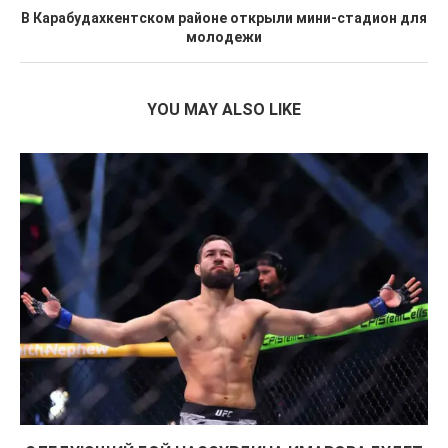
В Карабудахкентском районе открыли мини-стадион для
молодежи
YOU MAY ALSO LIKE