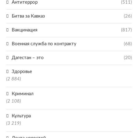
Антитеррор
(511)
Битва за Кавказ
(26)
Вакцинация
(817)
Военная служба по контракту
(68)
Дагестан – это
(20)
Здоровье
(2 884)
Криминал
(2 108)
Культура
(3 219)