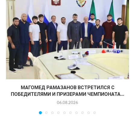
МАГОМЕД РАМАЗАНОВ ВСТРЕТИЛСЯ С
ПОБЕДИТЕЛЯМИ И ПРИЗЕРАМИ ЧЕМПИОНАТА...
06.08.2026