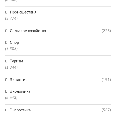
Происшествия
(3 774)
Сельское хозяйство
(225)
Спорт
(9 803)
Туризм
(1 344)
Экология
(191)
Экономика
(8 643)
Энергетика
(537)