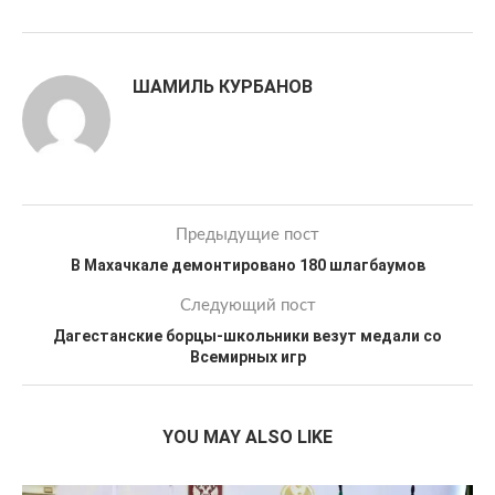
ШАМИЛЬ КУРБАНОВ
Предыдущие пост
В Махачкале демонтировано 180 шлагбаумов
Следующий пост
Дагестанские борцы-школьники везут медали со
Всемирных игр
YOU MAY ALSO LIKE