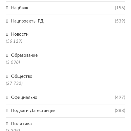
Нацбанк
(156)
Нацпроекты РД
(539)
Новости
(56 129)
Образование
(3 098)
Общество
(27 732)
Официально
(497)
Подвиги Дагестанцев
(388)
Политика
(3 308)