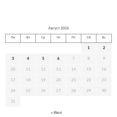
Август 2026
Пн
Вт
Ср
Чт
Пт
Сб
Вс
1
2
3
4
5
6
7
8
9
10
11
12
13
14
15
16
17
18
19
20
21
22
23
24
25
26
27
28
29
30
31
« Июл