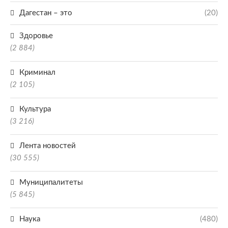
Дагестан – это
(20)
Здоровье
(2 884)
Криминал
(2 105)
Культура
(3 216)
Лента новостей
(30 555)
Муниципалитеты
(5 845)
Наука
(480)