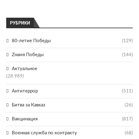
РУБРИКИ
80-летие Победы
(129)
Zнамя Победы
(144)
Актуальное
(28 989)
Антитеррор
(511)
Битва за Кавказ
(26)
Вакцинация
(817)
Военная служба по контракту
(68)