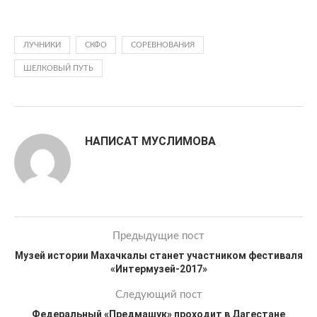
ЛУЧНИКИ
СКФО
СОРЕВНОВАНИЯ
ШЕЛКОВЫЙ ПУТЬ
НАПИСАТ МУСЛИМОВА
Предыдущие пост
Музей истории Махачкалы станет участником фестиваля
«Интермузей-2017»
Следующий пост
Федеральный «Предмашук» проходит в Дагестане