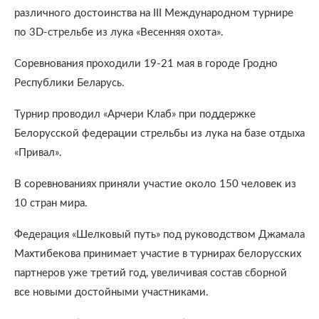
различного достоинства на III Международном турнире
по 3D-стрельбе из лука «Весенняя охота».
Соревнования проходили 19-21 мая в городе Гродно
Республики Беларусь.
Турнир проводил «Арчери Клаб» при поддержке
Белорусской федерации стрельбы из лука на базе отдыха
«Привал».
В соревнованиях приняли участие около 150 человек из
10 стран мира.
Федерация «Шелковый путь» под руководством Джамала
Махтибекова принимает участие в турнирах белорусских
партнеров уже третий год, увеличивая состав сборной
все новыми достойными участниками.