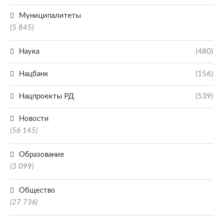
Муниципалитеты
(5 845)
Наука
(480)
Нацбанк
(156)
Нацпроекты РД
(539)
Новости
(56 145)
Образование
(3 099)
Общество
(27 736)