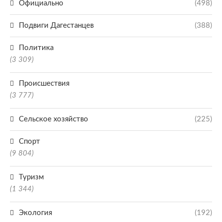
Официально
(498)
Подвиги Дагестанцев
(388)
Политика
(3 309)
Происшествия
(3 777)
Сельское хозяйство
(225)
Спорт
(9 804)
Туризм
(1 344)
Экология
(192)