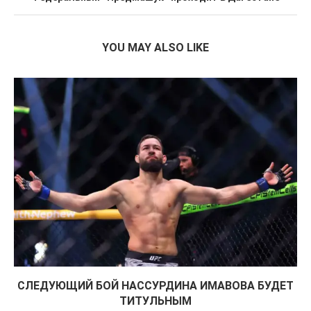
YOU MAY ALSO LIKE
СЛЕДУЮЩИЙ БОЙ НАССУРДИНА ИМАВОВА БУДЕТ
ТИТУЛЬНЫМ