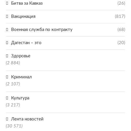
Битва за Кавказ
(26)
Вакцинация
(817)
Военная служба по контракту
(68)
Дагестан – это
(20)
Здоровье
(2 884)
Криминал
(2 107)
Культура
(3 217)
Лента новостей
(30 571)