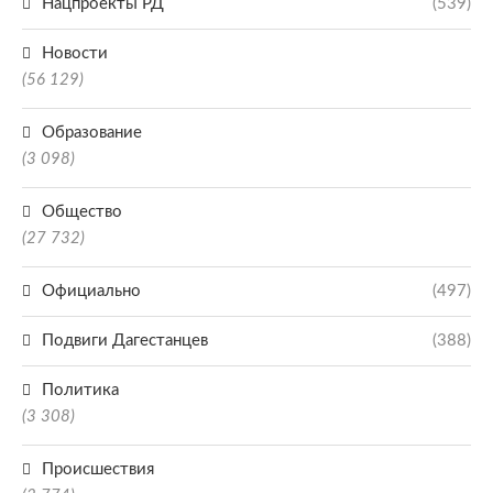
Нацпроекты РД
(539)
Новости
(56 129)
Образование
(3 098)
Общество
(27 732)
Официально
(497)
Подвиги Дагестанцев
(388)
Политика
(3 308)
Происшествия