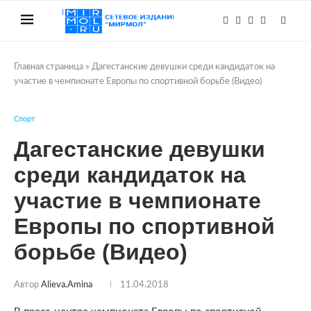
Главная страница
»
Дагестанские девушки среди кандидаток на
участие в чемпионате Европы по спортивной борьбе (Видео)
Спорт
Дагестанские девушки
среди кандидаток на
участие в чемпионате
Европы по спортивной
борьбе (Видео)
Автор
Alieva.amina
11.04.2018