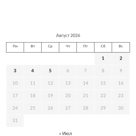
Август 2026
Пн
Вт
Ср
Чт
Пт
Сб
Вс
1
2
3
4
5
6
7
8
9
10
11
12
13
14
15
16
17
18
19
20
21
22
23
24
25
26
27
28
29
30
31
« Июл