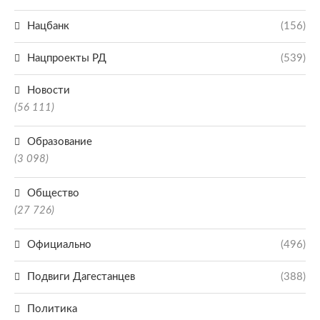
Нацбанк
(156)
Нацпроекты РД
(539)
Новости
(56 111)
Образование
(3 098)
Общество
(27 726)
Официально
(496)
Подвиги Дагестанцев
(388)
Политика