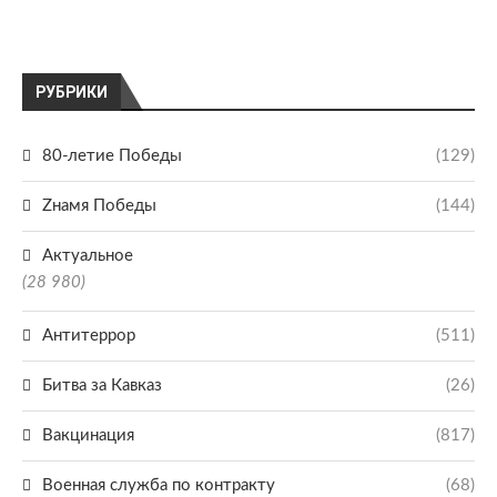
РУБРИКИ
80-летие Победы
(129)
Zнамя Победы
(144)
Актуальное
(28 980)
Антитеррор
(511)
Битва за Кавказ
(26)
Вакцинация
(817)
Военная служба по контракту
(68)