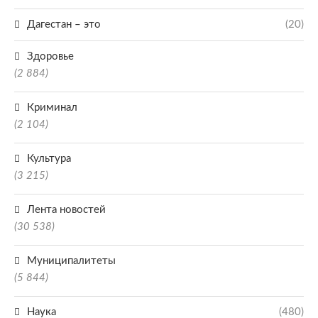
Дагестан – это
(20)
Здоровье
(2 884)
Криминал
(2 104)
Культура
(3 215)
Лента новостей
(30 538)
Муниципалитеты
(5 844)
Наука
(480)