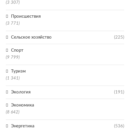
(3 307)
Происшествия
(3 771)
Сельское хозяйство
(225)
Спорт
(9 799)
Туризм
(1 341)
Экология
(191)
Экономика
(8 642)
Энергетика
(536)