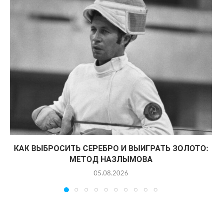
КАК ВЫБРОСИТЬ СЕРЕБРО И ВЫИГРАТЬ ЗОЛОТО:
МЕТОД НАЗЛЫМОВА
05.08.2026