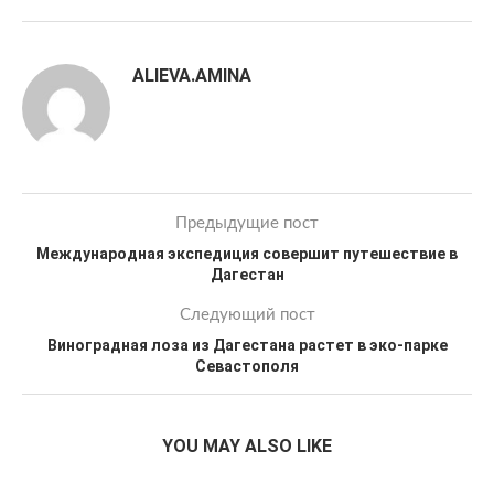
ALIEVA.AMINA
Предыдущие пост
Международная экспедиция совершит путешествие в
Дагестан
Следующий пост
Виноградная лоза из Дагестана растет в эко-парке
Севастополя
YOU MAY ALSO LIKE