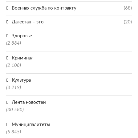
Военная служба по контракту
(68)
Дагестан – это
(20)
Здоровье
(2 884)
Криминал
(2 108)
Культура
(3 219)
Лента новостей
(30 580)
Муниципалитеты
(5 845)