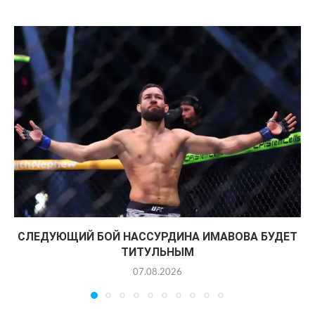
СЛЕДУЮЩИЙ БОЙ НАССУРДИНА ИМАВОВА БУДЕТ
ТИТУЛЬНЫМ
07.08.2026