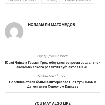
ЛУЧШИЙ СПОРТСМЕН
ТАИЛАНД
ХУНЗАХСКИЙ РАЙОН
ИСЛАМАЛИ МАГОМЕДОВ
Предыдущие пост
Юрий Чайка и Герман Греф обсудили вопросы социально-
экономического развития субъектов СКФО
Следующий пост
Россияне стали больше интересоваться туризмом в
Дагестане и Северном Кавказе
YOU MAY ALSO LIKE