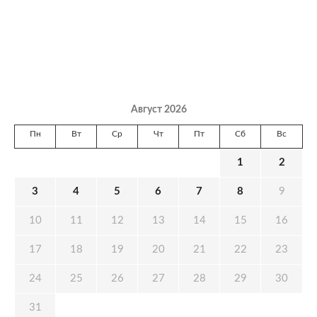
Август 2026
Пн
Вт
Ср
Чт
Пт
Сб
Вс
1
2
3
4
5
6
7
8
9
10
11
12
13
14
15
16
17
18
19
20
21
22
23
24
25
26
27
28
29
30
31