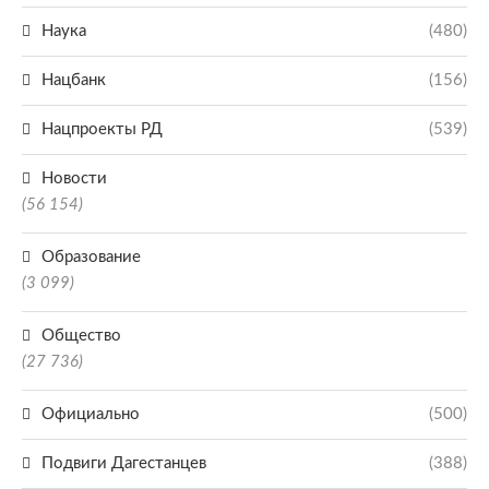
Наука
(480)
Нацбанк
(156)
Нацпроекты РД
(539)
Новости
(56 154)
Образование
(3 099)
Общество
(27 736)
Официально
(500)
Подвиги Дагестанцев
(388)