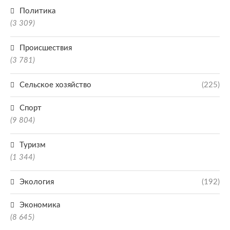
Политика
(3 309)
Происшествия
(3 781)
Сельское хозяйство
(225)
Спорт
(9 804)
Туризм
(1 344)
Экология
(192)
Экономика
(8 645)