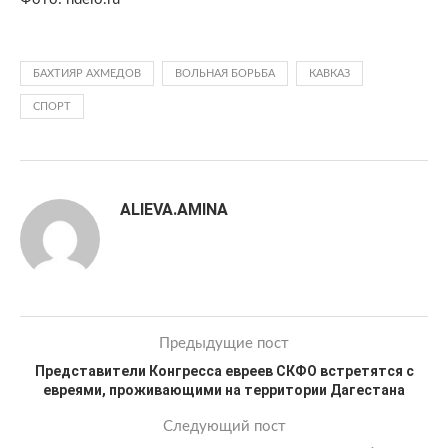
БАХТИЯР АХМЕДОВ
ВОЛЬНАЯ БОРЬБА
КАВКАЗ
СПОРТ
ALIEVA.AMINA
Предыдущие пост
Представители Конгресса евреев СКФО встретятся с
евреями, проживающими на территории Дагестана
Следующий пост