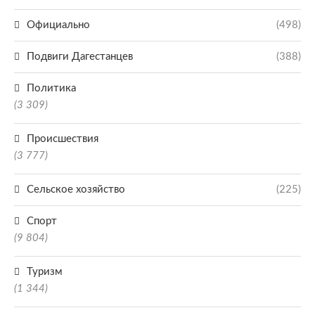
Официально
(498)
Подвиги Дагестанцев
(388)
Политика
(3 309)
Происшествия
(3 777)
Сельское хозяйство
(225)
Спорт
(9 804)
Туризм
(1 344)