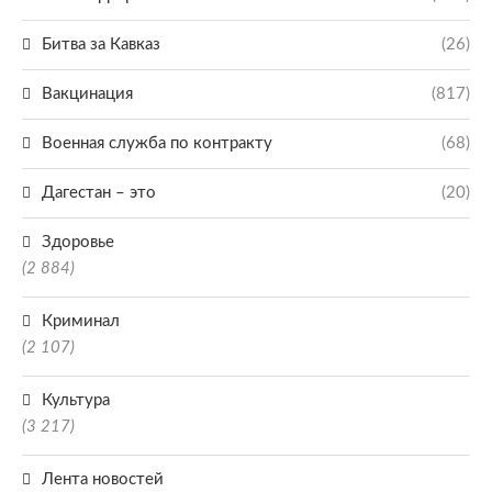
Битва за Кавказ
(26)
Вакцинация
(817)
Военная служба по контракту
(68)
Дагестан – это
(20)
Здоровье
(2 884)
Криминал
(2 107)
Культура
(3 217)
Лента новостей