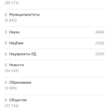
(30 571)
Муниципалитеты
(5 845)
Наука
(480)
Нацбанк
(156)
Нацпроекты РД
(539)
Новости
(56 145)
Образование
(3 099)
Общество
(27 736)