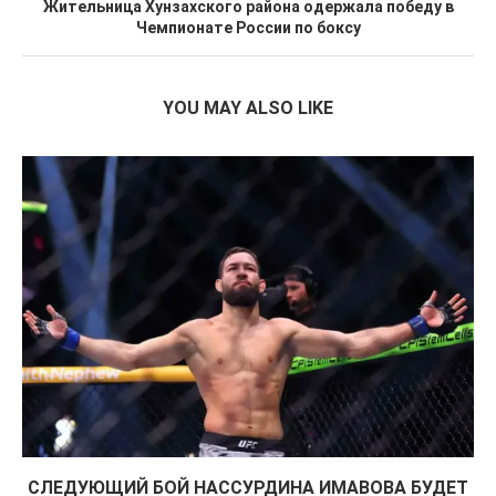
Жительница Хунзахского района одержала победу в
Чемпионате России по боксу
YOU MAY ALSO LIKE
СЛЕДУЮЩИЙ БОЙ НАССУРДИНА ИМАВОВА БУДЕТ