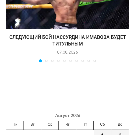
СЛЕДУЮЩИЙ БОЙ НАССУРДИНА ИМАВОВА БУДЕТ
ТИТУЛЬНЫМ
07.08.2026
Август 2026
Пн
Вт
Ср
Чт
Пт
Сб
Вс