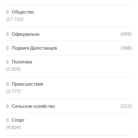
Общество
(27 735)
Официально
(498)
Подвиги Дагестанцев
(388)
Политика
(3 309)
Происшествия
(3 777)
Сельское хозяйство
(225)
Спорт
(9 804)