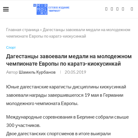
Главная страница
»
Дагестанцы завоевали медали на молодежном
чемпионате Европы по каратэ-киокусинкай
Спорт
Дагестанцы завоевали медали на молодежном
чемпионате Европы по каратэ-киокусинкай
Автор
Шамиль Курбанов
20.05.2019
Юные дагестанские каратисты дисциплины киокусинкай
завоевали награды завершившегося 19 мая в Германии
молодежного чемпионата Европы.
Международные соревнования в Берлине собрали свыше
300 участников.
Двое дагестанских спортсменов в итоге выиграли