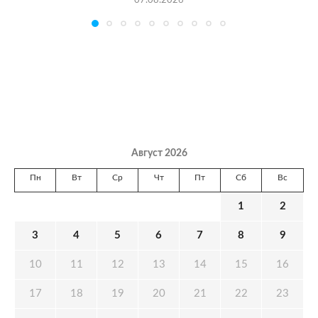
07.08.2026
Август 2026
Пн
Вт
Ср
Чт
Пт
Сб
Вс
1
2
3
4
5
6
7
8
9
10
11
12
13
14
15
16
17
18
19
20
21
22
23