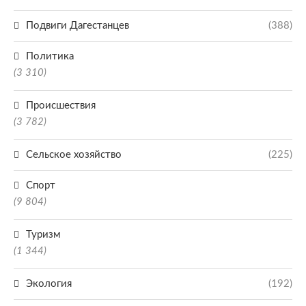
Подвиги Дагестанцев
(388)
Политика
(3 310)
Происшествия
(3 782)
Сельское хозяйство
(225)
Спорт
(9 804)
Туризм
(1 344)
Экология
(192)