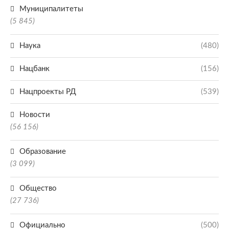
Муниципалитеты
(5 845)
Наука
(480)
Нацбанк
(156)
Нацпроекты РД
(539)
Новости
(56 156)
Образование
(3 099)
Общество
(27 736)
Официально
(500)