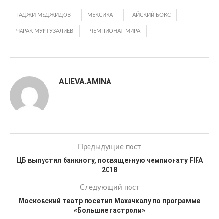
ГАДЖИ МЕДЖИДОВ
МЕКСИКА
ТАЙСКИЙ БОКС
ЧАРАК МУРТУЗАЛИЕВ
ЧЕМПИОНАТ МИРА
ALIEVA.AMINA
Предыдущие пост
ЦБ выпустил банкноту, посвященную чемпионату FIFA
2018
Следующий пост
Московский театр посетил Махачкалу по программе
«Большие гастроли»