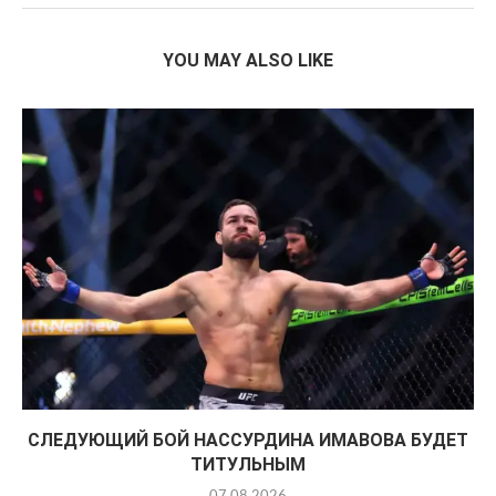
YOU MAY ALSO LIKE
СЛЕДУЮЩИЙ БОЙ НАССУРДИНА ИМАВОВА БУДЕТ
ТИТУЛЬНЫМ