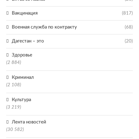
Вакцинация
(817)
Военная служба по контракту
(68)
Дагестан – это
(20)
Здоровье
(2 884)
Криминал
(2 108)
Культура
(3 219)
Лента новостей
(30 582)