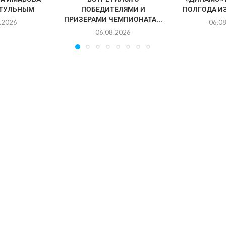
ИТУЛЬНЫМ
ПОБЕДИТЕЛЯМИ И
ПОЛГОДА И
ПРИЗЕРАМИ ЧЕМПИОНАТА...
.2026
06.0
06.08.2026