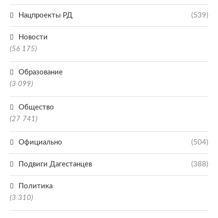
Нацпроекты РД
(539)
Новости
(56 175)
Образование
(3 099)
Общество
(27 741)
Официально
(504)
Подвиги Дагестанцев
(388)
Политика
(3 310)