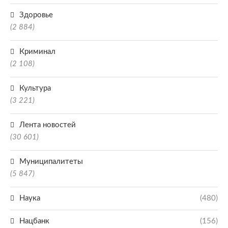
Здоровье
(2 884)
Криминал
(2 108)
Культура
(3 221)
Лента новостей
(30 601)
Муниципалитеты
(5 847)
Наука
(480)
Нацбанк
(156)