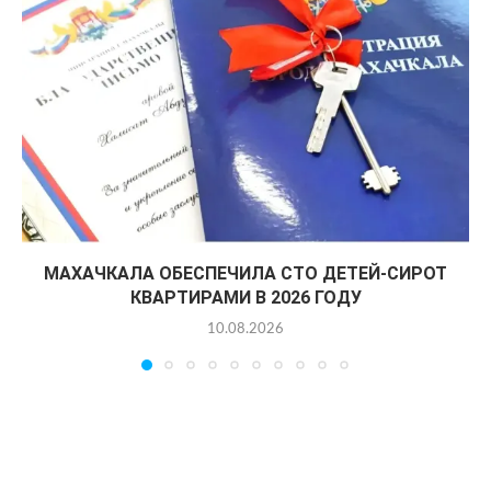
МАХАЧКАЛА ОБЕСПЕЧИЛА СТО ДЕТЕЙ-СИРОТ
КВАРТИРАМИ В 2026 ГОДУ
10.08.2026