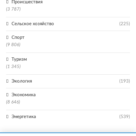
Происшествия
(3 787)
Сельское хозяйство
(225)
Спорт
(9 806)
Туризм
(1 345)
Экология
(193)
Экономика
(8 646)
Энергетика
(539)