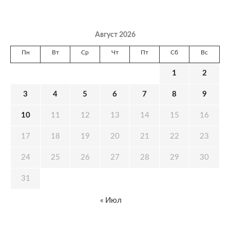
Август 2026
Пн
Вт
Ср
Чт
Пт
Сб
Вс
1
2
3
4
5
6
7
8
9
10
11
12
13
14
15
16
17
18
19
20
21
22
23
24
25
26
27
28
29
30
31
« Июл