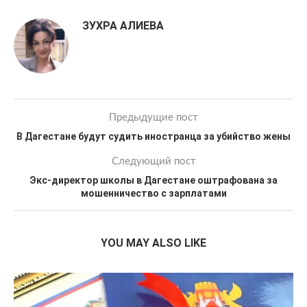
ЗУХРА АЛИЕВА
Предыдущие пост
В Дагестане будут судить иностранца за убийство жены
Следующий пост
Экс-директор школы в Дагестане оштрафована за
мошенничество с зарплатами
YOU MAY ALSO LIKE