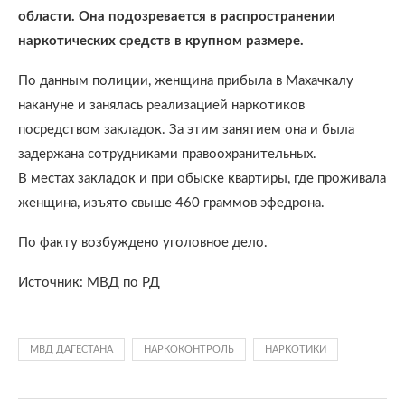
области. Она подозревается в распространении
наркотических средств в крупном размере.
По данным полиции, женщина прибыла в Махачкалу
накануне и занялась реализацией наркотиков
посредством закладок. За этим занятием она и была
задержана сотрудниками правоохранительных.
В местах закладок и при обыске квартиры, где проживала
женщина, изъято свыше 460 граммов эфедрона.
По факту возбуждено уголовное дело.
Источник: МВД по РД
МВД ДАГЕСТАНА
НАРКОКОНТРОЛЬ
НАРКОТИКИ