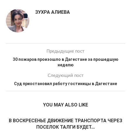
ЗУХРА АЛИЕВА
Предыдущие пост
30 пожаров произошло в Дагестане за прошедшую
неделю
Следующий пост
Суд приостановил работу гостиницы в Дагестане
YOU MAY ALSO LIKE
В ВОСКРЕСЕНЬЕ ДВИЖЕНИЕ ТРАНСПОРТА ЧЕРЕЗ
ПОСЕЛОК ТАЛГИ БУДЕТ...