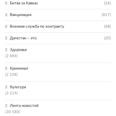
Битва за Кавказ
(26)
Вакцинация
(817)
Военная служба по контракту
(68)
Дагестан – это
(20)
Здоровье
(2 884)
Криминал
(2 108)
Культура
(3 219)
Лента новостей
(30 580)