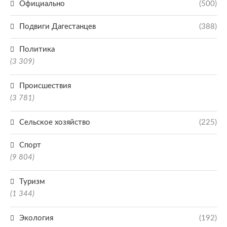
Официально
(500)
Подвиги Дагестанцев
(388)
Политика
(3 309)
Происшествия
(3 781)
Сельское хозяйство
(225)
Спорт
(9 804)
Туризм
(1 344)
Экология
(192)