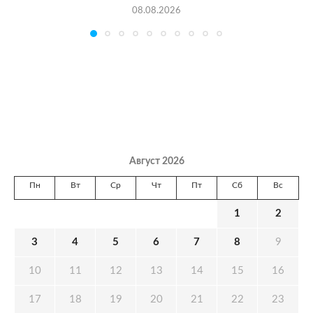
08.08.2026
Август 2026
Пн
Вт
Ср
Чт
Пт
Сб
Вс
1
2
3
4
5
6
7
8
9
10
11
12
13
14
15
16
17
18
19
20
21
22
23