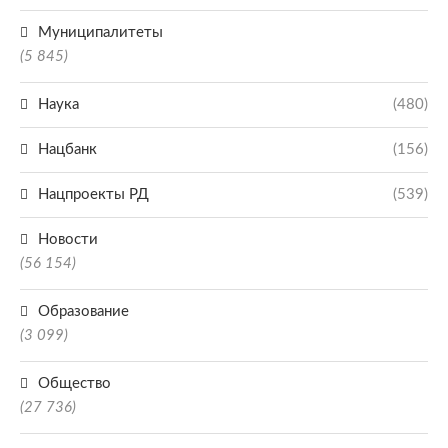
Муниципалитеты
(5 845)
Наука
(480)
Нацбанк
(156)
Нацпроекты РД
(539)
Новости
(56 154)
Образование
(3 099)
Общество
(27 736)