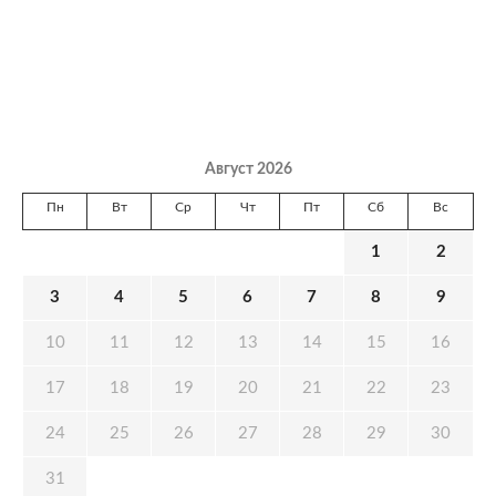
Август 2026
Пн
Вт
Ср
Чт
Пт
Сб
Вс
1
2
3
4
5
6
7
8
9
10
11
12
13
14
15
16
17
18
19
20
21
22
23
24
25
26
27
28
29
30
31