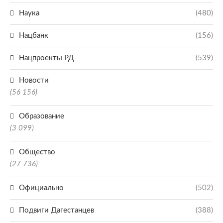
Наука
(480)
Нацбанк
(156)
Нацпроекты РД
(539)
Новости
(56 156)
Образование
(3 099)
Общество
(27 736)
Официально
(502)
Подвиги Дагестанцев
(388)