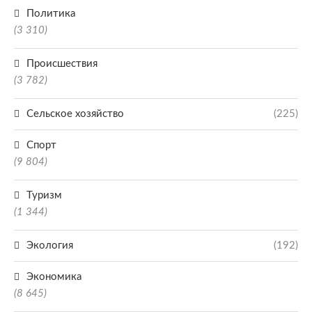
Политика
(3 310)
Происшествия
(3 782)
Сельское хозяйство
(225)
Спорт
(9 804)
Туризм
(1 344)
Экология
(192)
Экономика
(8 645)