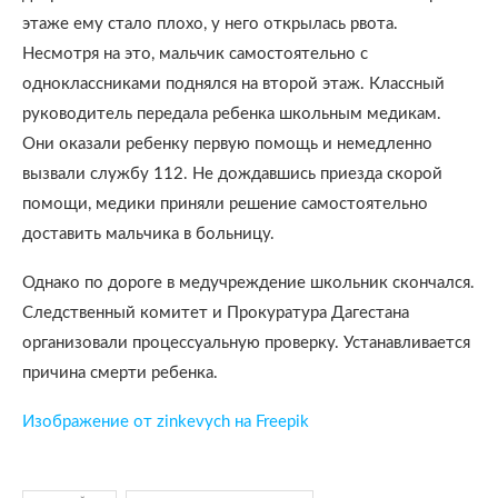
этаже ему стало плохо, у него открылась рвота.
Несмотря на это, мальчик самостоятельно с
одноклассниками поднялся на второй этаж. Классный
руководитель передала ребенка школьным медикам.
Они оказали ребенку первую помощь и немедленно
вызвали службу 112. Не дождавшись приезда скорой
помощи, медики приняли решение самостоятельно
доставить мальчика в больницу.
Однако по дороге в медучреждение школьник скончался.
Следственный комитет и Прокуратура Дагестана
организовали процессуальную проверку. Устанавливается
причина смерти ребенка.
Изображение от zinkevych на Freepik