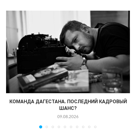
КОМАНДА ДАГЕСТАНА. ПОСЛЕДНИЙ КАДРОВЫЙ
ШАНС?
09.08.2026