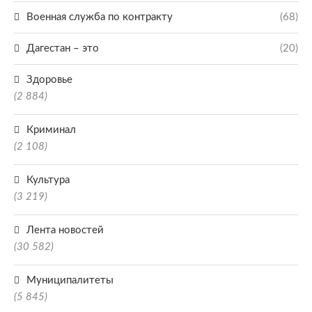
Военная служба по контракту
(68)
Дагестан – это
(20)
Здоровье
(2 884)
Криминал
(2 108)
Культура
(3 219)
Лента новостей
(30 582)
Муниципалитеты
(5 845)