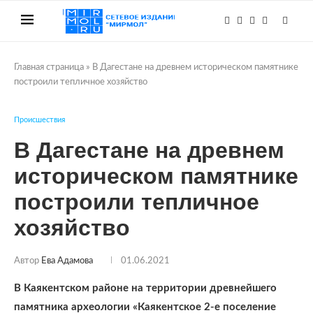
Главная страница
»
В Дагестане на древнем историческом памятнике
построили тепличное хозяйство
Происшествия
В Дагестане на древнем
историческом памятнике
построили тепличное
хозяйство
Автор
Ева Адамова
01.06.2021
В Каякентском районе на территории древнейшего
памятника археологии «Каякентское 2-е поселение