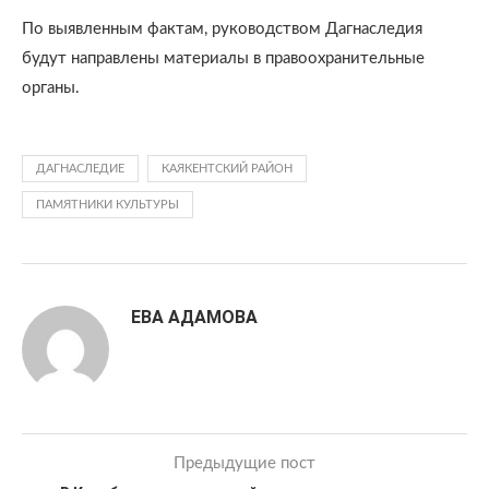
По выявленным фактам, руководством Дагнаследия
будут направлены материалы в правоохранительные
органы.
ДАГНАСЛЕДИЕ
КАЯКЕНТСКИЙ РАЙОН
ПАМЯТНИКИ КУЛЬТУРЫ
ЕВА АДАМОВА
Предыдущие пост