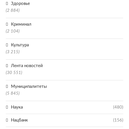
Здоровье
(2 884)
Криминал
(2 104)
Культура
(3 215)
Лента новостей
(30 551)
Муниципалитеты
(5 845)
Наука
(480)
Нацбанк
(156)