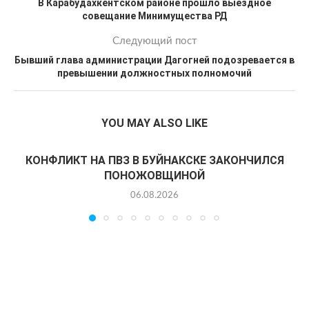
В Карабудахкентском районе прошло выездное
совещание Минимущества РД
Следующий пост
Бывший глава администрации Дагогней подозревается в
превышении должностных полномочий
YOU MAY ALSO LIKE
КОНФЛИКТ НА ПВЗ В БУЙНАКСКЕ ЗАКОНЧИЛСЯ
ПОНОЖОВЩИНОЙ
06.08.2026