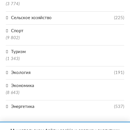
(3 774)
Сельское хозяйство
(225)
Спорт
(9 802)
Туризм
(1 343)
Экология
(191)
Экономика
(8 643)
Энергетика
(537)