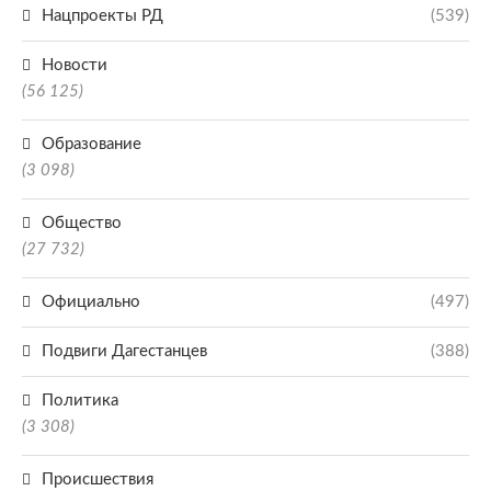
Нацпроекты РД
(539)
Новости
(56 125)
Образование
(3 098)
Общество
(27 732)
Официально
(497)
Подвиги Дагестанцев
(388)
Политика
(3 308)
Происшествия