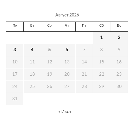
Август 2026
Пн
Вт
Ср
Чт
Пт
Сб
Вс
1
2
3
4
5
6
7
8
9
10
11
12
13
14
15
16
17
18
19
20
21
22
23
24
25
26
27
28
29
30
31
« Июл