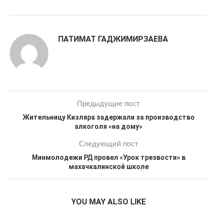
ПАТИМАТ ГАДЖИМИРЗАЕВА
Предыдущие пост
Жительницу Кизляра задержали за производство
алкоголя «на дому»
Следующий пост
Минмолодежи РД провел «Урок трезвости» в
махачкалинской школе
YOU MAY ALSO LIKE