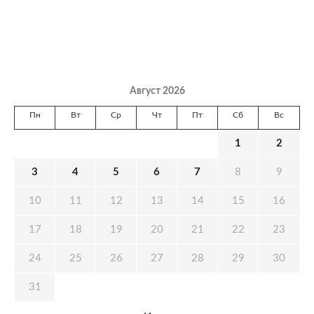
Август 2026
Пн
Вт
Ср
Чт
Пт
Сб
Вс
1
2
3
4
5
6
7
8
9
10
11
12
13
14
15
16
17
18
19
20
21
22
23
24
25
26
27
28
29
30
31