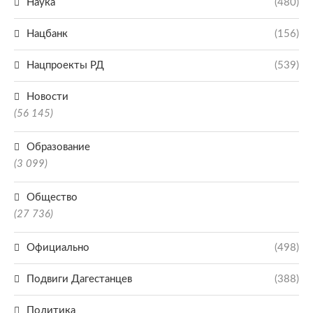
Наука
(480)
Нацбанк
(156)
Нацпроекты РД
(539)
Новости
(56 145)
Образование
(3 099)
Общество
(27 736)
Официально
(498)
Подвиги Дагестанцев
(388)
Политика