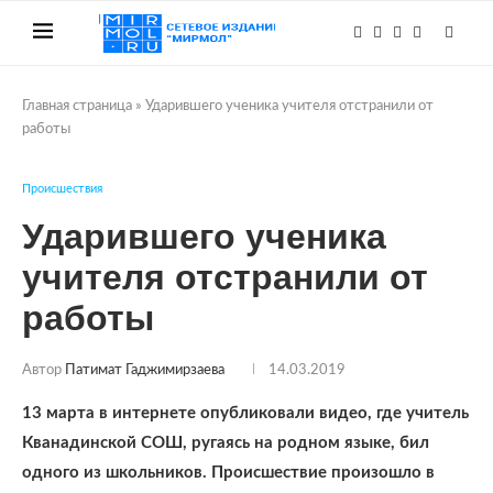
Главная страница
»
Ударившего ученика учителя отстранили от
работы
Происшествия
Ударившего ученика
учителя отстранили от
работы
Автор
Патимат Гаджимирзаева
14.03.2019
13 марта в интернете опубликовали видео, где учитель
Кванадинской СОШ, ругаясь на родном языке, бил
одного из школьников. Происшествие произошло в