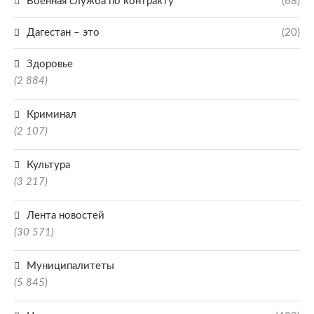
Военная служба по контракту
(68)
Дагестан – это
(20)
Здоровье
(2 884)
Криминал
(2 107)
Культура
(3 217)
Лента новостей
(30 571)
Муниципалитеты
(5 845)