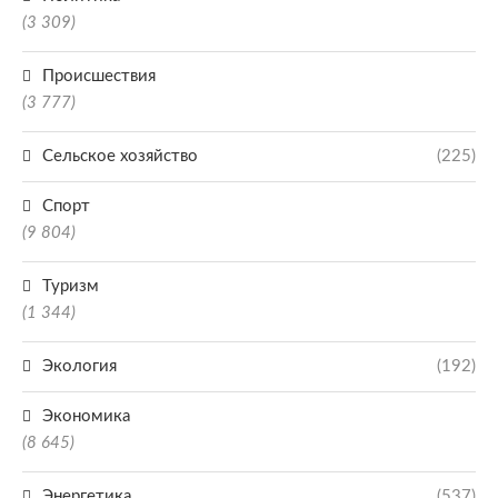
(3 309)
Происшествия
(3 777)
Сельское хозяйство
(225)
Спорт
(9 804)
Туризм
(1 344)
Экология
(192)
Экономика
(8 645)
Энергетика
(537)