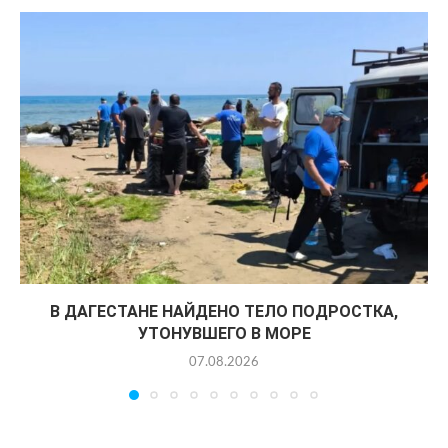
В ДАГЕСТАНЕ НАЙДЕНО ТЕЛО ПОДРОСТКА,
УТОНУВШЕГО В МОРЕ
07.08.2026